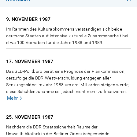
9. NOVEMBER
1987
Im Rahmen des Kulturabkommens verständigen sich beide
deutsche Staaten auf intensive kulturelle Zusammenarbeit bei
etwa 100 Vorhaben für die Jahre 1988 und 1989.
17. NOVEMBER
1987
Das SED-Politbüro berät eine Prognose der Plankommission,
derzufolge die DDR-Westverschuldung entgegen aller
Senkungspläne im Jahr 1988 um drei Milliarden steigen werde;
diese Schuldenzunahme sei jedoch nicht mehr zu finanzieren.
Mehr
25. NOVEMBER
1987
Nachdem die DDR-Staatssicherheit Räume der
Umweltbibliothek in der Berliner Zionskirchgemeinde