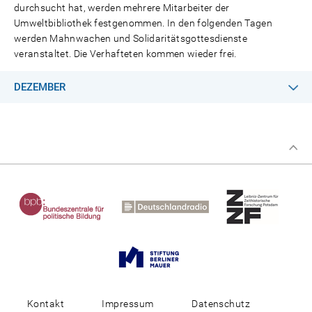
durchsucht hat, werden mehrere Mitarbeiter der
Umweltbibliothek festgenommen. In den folgenden Tagen
werden Mahnwachen und Solidaritätsgottesdienste
veranstaltet. Die Verhafteten kommen wieder frei.
DEZEMBER
Kontakt
Impressum
Datenschutz