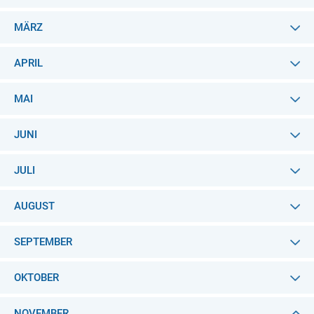
MÄRZ
APRIL
MAI
JUNI
JULI
AUGUST
SEPTEMBER
OKTOBER
NOVEMBER