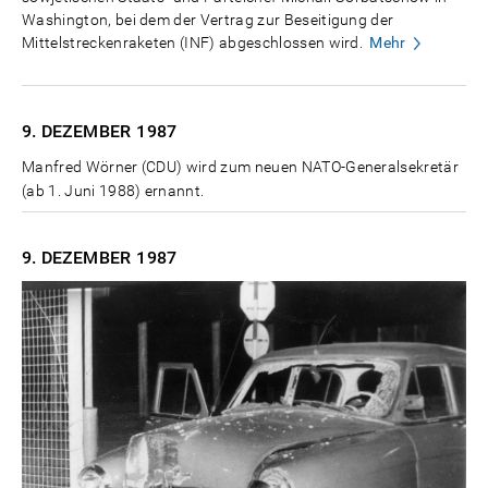
Washington, bei dem der Vertrag zur Beseitigung der
Mittelstreckenraketen (INF) abgeschlossen wird.
Mehr
9. DEZEMBER
1987
Manfred Wörner (CDU) wird zum neuen NATO-Generalsekretär
(ab 1. Juni 1988) ernannt.
9. DEZEMBER
1987