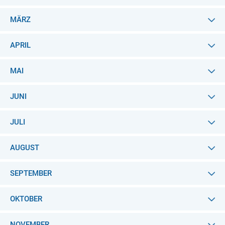
MÄRZ
APRIL
MAI
JUNI
JULI
AUGUST
SEPTEMBER
OKTOBER
NOVEMBER