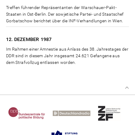
Treffen führender Repräsentanten der Warschauer-Pakt-
Staaten in Ost-Berlin. Der sowjetische Partei- und Staatschef
Gorbatschow berichtet über die INF-Verhandlungen in Wien.
12. DEZEMBER
1987
Im Rahmen einer Amnestie aus Anlass des 38. Jahrestages der
DDR sind in diesem Jahr insgesamt 24.621 Gefangene aus
dem Strafvollzug entlassen worden.