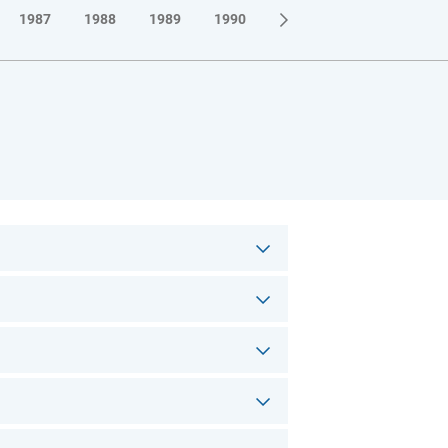
1987
1988
1989
1990