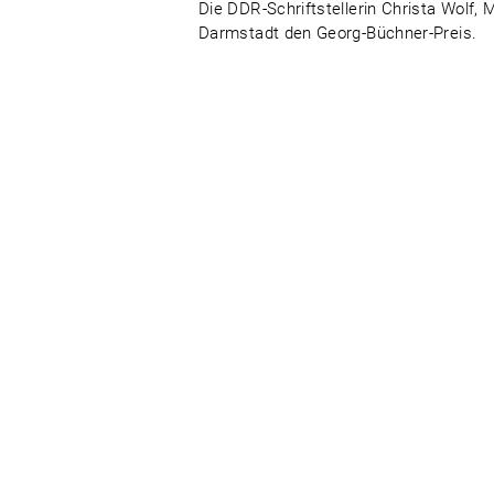
Die DDR-Schriftstellerin Christa Wolf, 
Darmstadt den Georg-Büchner-Preis.