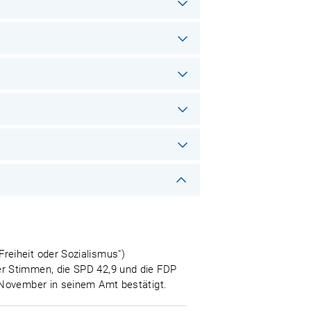
reiheit oder Sozialismus")
er Stimmen, die SPD 42,9 und die FDP
 November in seinem Amt bestätigt.