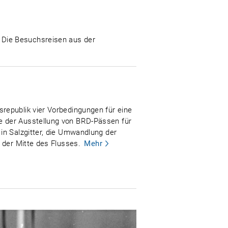
 Die Besuchsreisen aus der
republik vier Vorbedingungen für eine
e der Ausstellung von BRD-Pässen für
in Salzgitter, die Umwandlung der
 der Mitte des Flusses.
Mehr