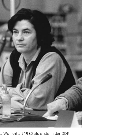
ta Wolf erhält 1980 als erste in der DDR