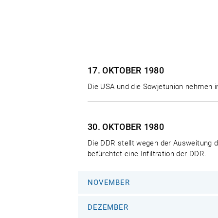
17. OKTOBER
1980
Die USA und die Sowjetunion nehmen in
30. OKTOBER
1980
Die DDR stellt wegen der Ausweitung d
befürchtet eine Infiltration der DDR.
NOVEMBER
DEZEMBER