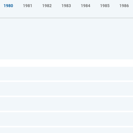
1980
1981
1982
1983
1984
1985
1986