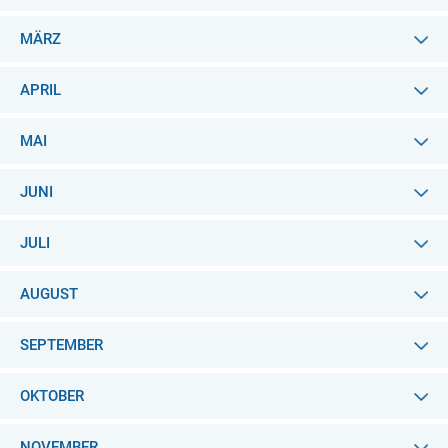
MÄRZ
APRIL
MAI
JUNI
JULI
AUGUST
SEPTEMBER
OKTOBER
NOVEMBER