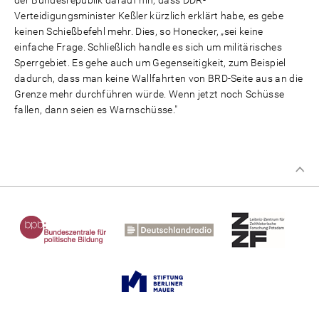
Verteidigungsminister Keßler kürzlich erklärt habe, es gebe
keinen Schießbefehl mehr. Dies, so Honecker, „sei keine
einfache Frage. Schließlich handle es sich um militärisches
Sperrgebiet. Es gehe auch um Gegenseitigkeit, zum Beispiel
dadurch, dass man keine Wallfahrten von BRD-Seite aus an die
Grenze mehr durchführen würde. Wenn jetzt noch Schüsse
fallen, dann seien es Warnschüsse."