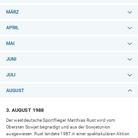
MÄRZ
APRIL
MAI
JUNI
JULI
AUGUST
3. AUGUST
1988
Der westdeutsche Sportflieger Matthias Rust wird vom
Obersten Sowjet begnadigt und aus der Sowjetunion
ausgewiesen. Rust landete 1987 in einer spektakulären Aktion