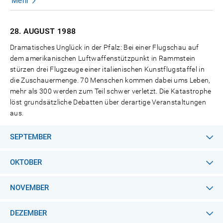
Mehr
28. AUGUST
1988
Dramatisches Unglück in der Pfalz: Bei einer Flugschau auf
dem amerikanischen Luftwaffenstützpunkt in Rammstein
stürzen drei Flugzeuge einer italienischen Kunstflugstaffel in
die Zuschauermenge. 70 Menschen kommen dabei ums Leben,
mehr als 300 werden zum Teil schwer verletzt. Die Katastrophe
löst grundsätzliche Debatten über derartige Veranstaltungen
aus.
SEPTEMBER
OKTOBER
NOVEMBER
DEZEMBER