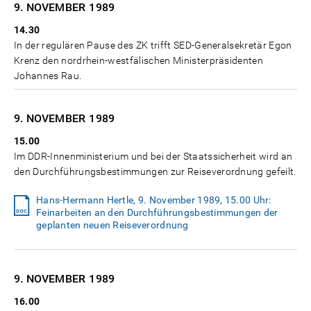
9. NOVEMBER
1989
14.30
In der regulären Pause des ZK trifft SED-Generalsekretär Egon
Krenz den nordrhein-westfälischen Ministerpräsidenten
Johannes Rau.
9. NOVEMBER
1989
15.00
Im DDR-Innenministerium und bei der Staatssicherheit wird an
den Durchführungsbestimmungen zur Reiseverordnung gefeilt.
Hans-Hermann Hertle, 9. November 1989, 15.00 Uhr:
Feinarbeiten an den Durchführungsbestimmungen der
geplanten neuen Reiseverordnung
9. NOVEMBER
1989
16.00