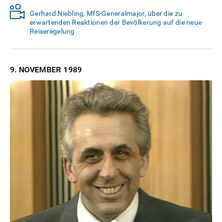
Gerhard Niebling, MfS-Generalmajor, über die zu
erwartenden Reaktionen der Bevölkerung auf die neue
Reiseregelung
9. NOVEMBER
1989