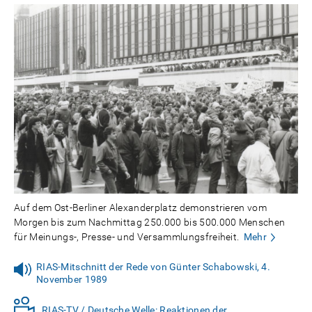
Auf dem Ost-Berliner Alexanderplatz demonstrieren vom
Morgen bis zum Nachmittag 250.000 bis 500.000 Menschen
für Meinungs-, Presse- und Versammlungsfreiheit.
Mehr
RIAS-Mitschnitt der Rede von Günter Schabowski, 4.
November 1989
RIAS-TV / Deutsche Welle: Reaktionen der