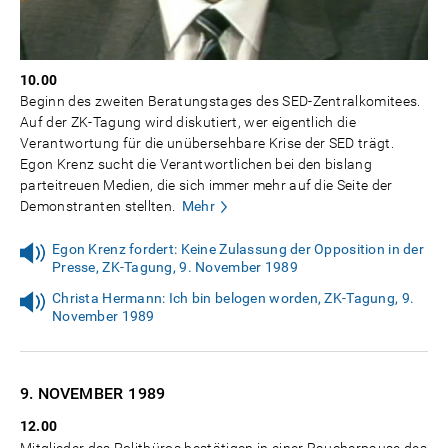
10.00
Beginn des zweiten Beratungstages des SED-Zentralkomitees.
Auf der ZK-Tagung wird diskutiert, wer eigentlich die
Verantwortung für die unübersehbare Krise der SED trägt.
Egon Krenz sucht die Verantwortlichen bei den bislang
parteitreuen Medien, die sich immer mehr auf die Seite der
Demonstranten stellten.
Mehr
Egon Krenz fordert: Keine Zulassung der Opposition in der
Presse, ZK-Tagung, 9. November 1989
Christa Hermann: Ich bin belogen worden, ZK-Tagung, 9.
November 1989
9. NOVEMBER
1989
12.00