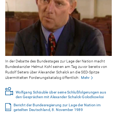
In der Debatte des Bundestages zur Lage der Nation macht
Bundeskanzler Helmut Kohl seinen am Tag zuvor bereits von
Rudolf Seiters über Alexander Schalck an die SED-Spitze
übermittelten Forderungskatalog öffentlich:
Mehr
Wolfgang Schäuble über seine Schlußfolgerungen aus
den Gesprächen mit Alexander Schalck-Golodkowksi
Bericht der Bundesregierung zur Lage der Nation im
geteilten Deutschland, 8. November 1989