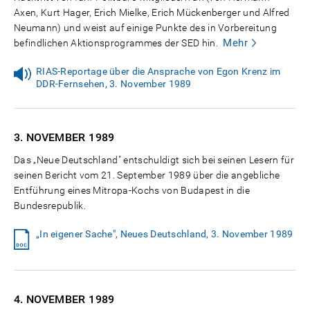
Axen, Kurt Hager, Erich Mielke, Erich Mückenberger und Alfred
Neumann) und weist auf einige Punkte des in Vorbereitung
Mehr
befindlichen Aktionsprogrammes der SED hin.
RIAS-Reportage über die Ansprache von Egon Krenz im
DDR-Fernsehen, 3. November 1989
3. NOVEMBER
1989
Das „Neue Deutschland" entschuldigt sich bei seinen Lesern für
seinen Bericht vom 21. September 1989 über die angebliche
Entführung eines Mitropa-Kochs von Budapest in die
Bundesrepublik.
„In eigener Sache", Neues Deutschland, 3. November 1989
4. NOVEMBER
1989