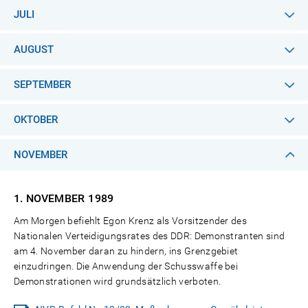
JULI
AUGUST
SEPTEMBER
OKTOBER
NOVEMBER
1. NOVEMBER
1989
Am Morgen befiehlt Egon Krenz als Vorsitzender des
Nationalen Verteidigungsrates des DDR: Demonstranten sind
am 4. November daran zu hindern, ins Grenzgebiet
einzudringen. Die Anwendung der Schusswaffe bei
Demonstrationen wird grundsätzlich verboten.