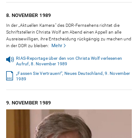
8. NOVEMBER
1989
In der „Aktuellen Kamera" des DDR-Fernsehens richtet die
Schriftstellerin Christa Wolf am Abend einen Appell an alle
Ausreisewilligen, ihre Entscheidung rückgängig zu machen und
Mehr
in der DDR zu bleiben:
RIAS-Reportage über den von Christa Wolf verlesenen
Aufruf, 8. November 1989
„Fassen Sie Vertrauen!", Neues Deutschland, 9. November
1989
9. NOVEMBER
1989