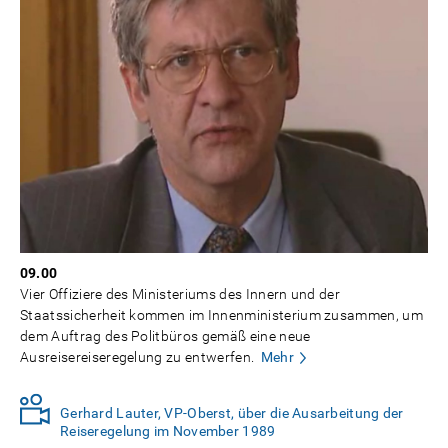
09.00
Vier Offiziere des Ministeriums des Innern und der
Staatssicherheit kommen im Innenministerium zusammen, um
dem Auftrag des Politbüros gemäß eine neue
Ausreisereiseregelung zu entwerfen.
Mehr
Gerhard Lauter, VP-Oberst, über die Ausarbeitung der
Reiseregelung im November 1989