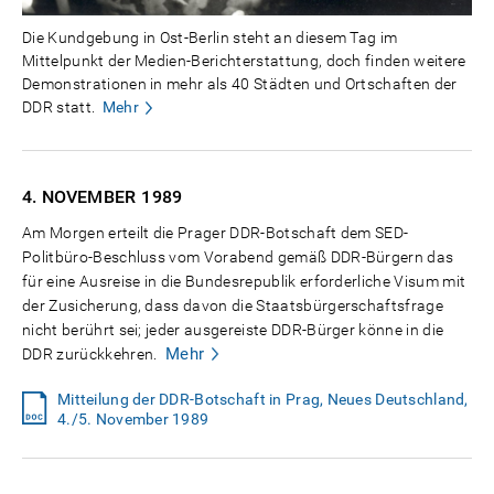
Die Kundgebung in Ost-Berlin steht an diesem Tag im
Mittelpunkt der Medien-Berichterstattung, doch finden weitere
Demonstrationen in mehr als 40 Städten und Ortschaften der
DDR statt.
Mehr
4. NOVEMBER
1989
Am Morgen erteilt die Prager DDR-Botschaft dem SED-
Politbüro-Beschluss vom Vorabend gemäß DDR-Bürgern das
für eine Ausreise in die Bundesrepublik erforderliche Visum mit
der Zusicherung, dass davon die Staatsbürgerschaftsfrage
nicht berührt sei; jeder ausgereiste DDR-Bürger könne in die
Mehr
DDR zurückkehren.
Mitteilung der DDR-Botschaft in Prag, Neues Deutschland,
4./5. November 1989