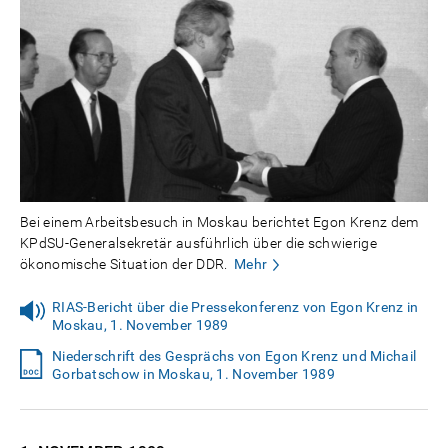
Bei einem Arbeitsbesuch in Moskau berichtet Egon Krenz dem
KPdSU-Generalsekretär ausführlich über die schwierige
ökonomische Situation der DDR.
Mehr
RIAS-Bericht über die Pressekonferenz von Egon Krenz in
Moskau, 1. November 1989
Niederschrift des Gesprächs von Egon Krenz und Michail
Gorbatschow in Moskau, 1. November 1989