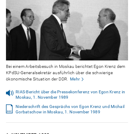
Bei einem Arbeitsbesuch in Moskau berichtet Egon Krenz dem
KPdSU-Generalsekretär ausführlich über die schwierige
ökonomische Situation der DDR.
Mehr
RIAS-Bericht über die Pressekonferenz von Egon Krenz in
Moskau, 1. November 1989
Niederschrift des Gesprächs von Egon Krenz und Michail
Gorbatschow in Moskau, 1. November 1989