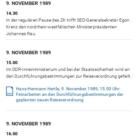
9. NOVEMBER
1989
14.30
In der regulären Pause des ZK trifft SED-Generalsekretär Egon
Krenz den nordrhein-westfälischen Ministerpräsidenten
Johannes Rau.
9. NOVEMBER
1989
15.00
Im DDR-Innenministerium und bei der Staatssicherheit wird an
den Durchführungsbestimmungen zur Reiseverordnung gefeilt.
Hans-Hermann Hertle, 9. November 1989, 15.00 Uhr:
Feinarbeiten an den Durchführungsbestimmungen der
geplanten neuen Reiseverordnung
9. NOVEMBER
1989
16.00