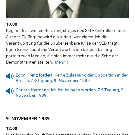
10.00
Beginn des zweiten Beratungstages des SED-Zentralkomitees.
Auf der ZK-Tagung wird diskutiert, wer eigentlich die
Verantwortung für die unübersehbare Krise der SED trägt.
Egon Krenz sucht die Verantwortlichen bei den bislang
parteitreuen Medien, die sich immer mehr auf die Seite der
Demonstranten stellten.
Mehr
Egon Krenz fordert: Keine Zulassung der Opposition in der
Presse, ZK-Tagung, 9. November 1989
Christa Hermann: Ich bin belogen worden, ZK-Tagung, 9.
November 1989
9. NOVEMBER
1989
12.00