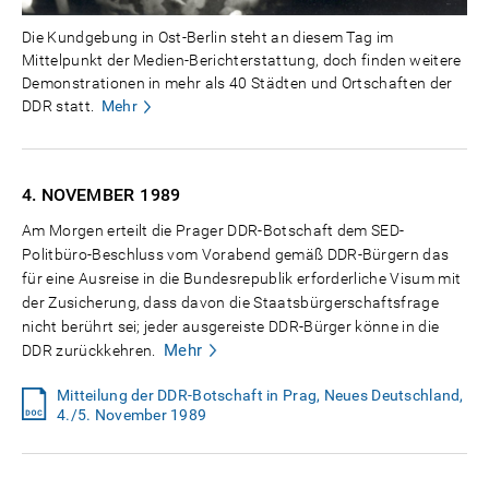
Die Kundgebung in Ost-Berlin steht an diesem Tag im
Mittelpunkt der Medien-Berichterstattung, doch finden weitere
Demonstrationen in mehr als 40 Städten und Ortschaften der
DDR statt.
Mehr
4. NOVEMBER
1989
Am Morgen erteilt die Prager DDR-Botschaft dem SED-
Politbüro-Beschluss vom Vorabend gemäß DDR-Bürgern das
für eine Ausreise in die Bundesrepublik erforderliche Visum mit
der Zusicherung, dass davon die Staatsbürgerschaftsfrage
nicht berührt sei; jeder ausgereiste DDR-Bürger könne in die
Mehr
DDR zurückkehren.
Mitteilung der DDR-Botschaft in Prag, Neues Deutschland,
4./5. November 1989