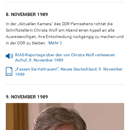
8. NOVEMBER
1989
In der „Aktuellen Kamera" des DDR-Fernsehens richtet die
Schriftstellerin Christa Wolf am Abend einen Appell an alle
Ausreisewilligen, ihre Entscheidung rückgängig zu machen und
Mehr
in der DDR zu bleiben:
RIAS-Reportage über den von Christa Wolf verlesenen
Aufruf, 8. November 1989
„Fassen Sie Vertrauen!", Neues Deutschland, 9. November
1989
9. NOVEMBER
1989