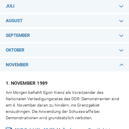
JULI
AUGUST
SEPTEMBER
OKTOBER
NOVEMBER
1. NOVEMBER
1989
Am Morgen befiehlt Egon Krenz als Vorsitzender des
Nationalen Verteidigungsrates des DDR: Demonstranten sind
am 4. November daran zu hindern, ins Grenzgebiet
einzudringen. Die Anwendung der Schusswaffe bei
Demonstrationen wird grundsätzlich verboten.