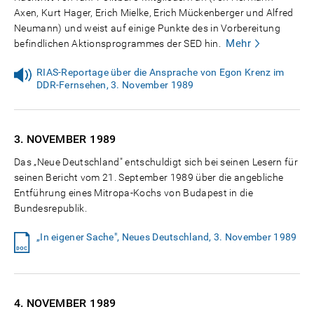
Axen, Kurt Hager, Erich Mielke, Erich Mückenberger und Alfred
Neumann) und weist auf einige Punkte des in Vorbereitung
Mehr
befindlichen Aktionsprogrammes der SED hin.
RIAS-Reportage über die Ansprache von Egon Krenz im
DDR-Fernsehen, 3. November 1989
3. NOVEMBER
1989
Das „Neue Deutschland" entschuldigt sich bei seinen Lesern für
seinen Bericht vom 21. September 1989 über die angebliche
Entführung eines Mitropa-Kochs von Budapest in die
Bundesrepublik.
„In eigener Sache", Neues Deutschland, 3. November 1989
4. NOVEMBER
1989