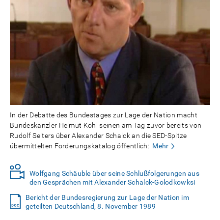
In der Debatte des Bundestages zur Lage der Nation macht
Bundeskanzler Helmut Kohl seinen am Tag zuvor bereits von
Rudolf Seiters über Alexander Schalck an die SED-Spitze
übermittelten Forderungskatalog öffentlich:
Mehr
Wolfgang Schäuble über seine Schlußfolgerungen aus
den Gesprächen mit Alexander Schalck-Golodkowksi
Bericht der Bundesregierung zur Lage der Nation im
geteilten Deutschland, 8. November 1989