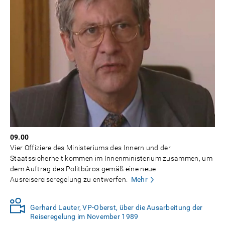
09.00
Vier Offiziere des Ministeriums des Innern und der
Staatssicherheit kommen im Innenministerium zusammen, um
dem Auftrag des Politbüros gemäß eine neue
Ausreisereiseregelung zu entwerfen.
Mehr
Gerhard Lauter, VP-Oberst, über die Ausarbeitung der
Reiseregelung im November 1989