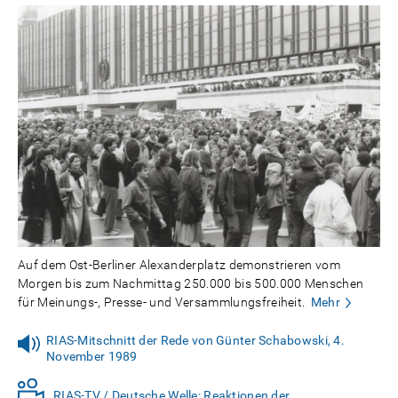
Auf dem Ost-Berliner Alexanderplatz demonstrieren vom
Morgen bis zum Nachmittag 250.000 bis 500.000 Menschen
für Meinungs-, Presse- und Versammlungsfreiheit.
Mehr
RIAS-Mitschnitt der Rede von Günter Schabowski, 4.
November 1989
RIAS-TV / Deutsche Welle: Reaktionen der