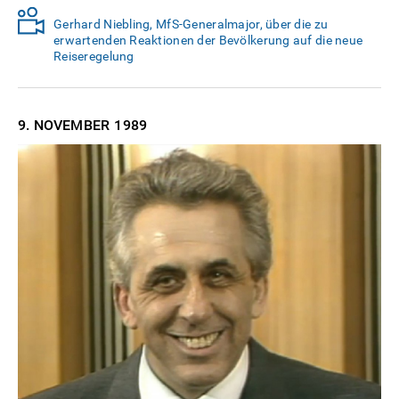
Gerhard Niebling, MfS-Generalmajor, über die zu
erwartenden Reaktionen der Bevölkerung auf die neue
Reiseregelung
9. NOVEMBER
1989