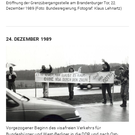
Eröffnung der Grenzübergangsstelle am Brandenburger Tor, 22.
Dezember 1989 (Foto: Bundesregierung, Fotograf: Klaus Lehnartz)
24. DEZEMBER
1989
Vorgezogener Beginn des visafreien Verkehrs für
Bundesbürger und West-Berliner in die DDR und nach Ost-