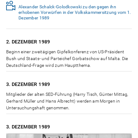
Alexander Schalck-Golodkowski zu den gegen ihn
erhobenen Vorwürfen in der Volkskammersitzung vom 1.
Dezember 1989
2. DEZEMBER
1989
Beginn einer zweitägigen Gipfelkonferenz von US-Präsident
Bush und Staats- und Parteichef Gorbatschow auf Malta. Die
Deutschland-Frage wird zum Hauptthema.
3. DEZEMBER
1989
Mitglieder der alten SED-Führung (Harry Tisch, Günter Mittag,
Gerhard Müller und Hans Albrecht) werden am Morgen in
Untersuchungshaft genommen.
3. DEZEMBER
1989