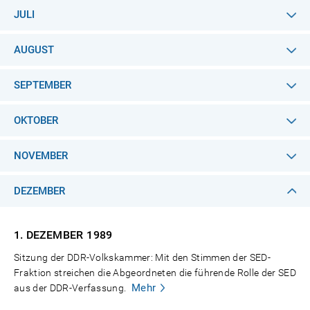
JULI
AUGUST
SEPTEMBER
OKTOBER
NOVEMBER
DEZEMBER
1. DEZEMBER
1989
Sitzung der DDR-Volkskammer: Mit den Stimmen der SED-
Fraktion streichen die Abgeordneten die führende Rolle der SED
Mehr
aus der DDR-Verfassung.