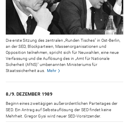
Die erste Sitzung des zentralen „Runden Tisches" in Ost-Berlin,
an der SED, Blockparteien, Massenorganisationen und
Opposition teilnehmen, spricht sich für Neuwahlen, eine neue
Verfassung und die Auflösung des in „Amt für Nationale
Sicherheit (AfNS)" umbenannten Ministeriums für
Staatssicherheit aus.
Mehr
8./9. DEZEMBER
1989
Beginn eines zweitägigen außerordentlichen Parteitages der
SED. Ein Antrag auf Selbstauflösung der SED findet keine
Mehrheit. Gregor Gysi wird neuer SED-Vorsitzender.