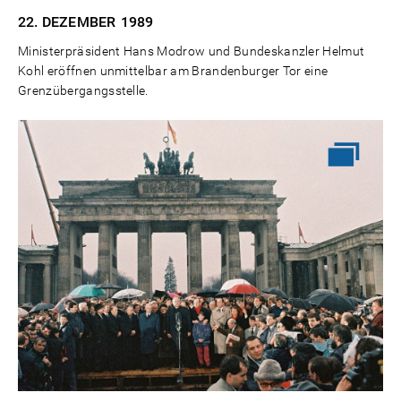
22. DEZEMBER
1989
Ministerpräsident Hans Modrow und Bundeskanzler Helmut
Kohl eröffnen unmittelbar am Brandenburger Tor eine
Grenzübergangsstelle.