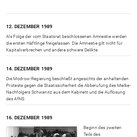
12. DEZEMBER
1989
Als Folge der vom Staatsrat beschlossenen Amnestie werden
die ersten Häftlinge freigelassen. Die Amnestie gilt nicht für
Kapitalverbrechen und andere schwere Delikte.
14. DEZEMBER
1989
Die Modrow-Regierung beschließt angesichts der anhaltenden
Proteste gegen die Staatssicherheit die Abberufung des Mielke-
Nachfolgers Schwanitz aus dem Kabinett und die Auflösung
des AfNS.
16. DEZEMBER
1989
Beginn des zweiten
Teils des