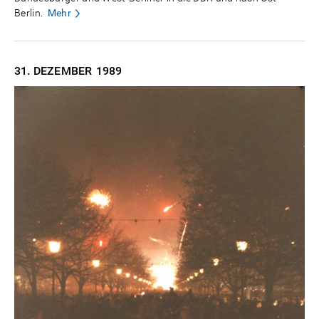
Berlin.
Mehr
31. DEZEMBER
1989