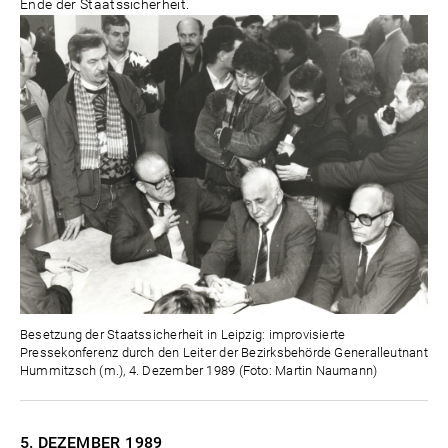
Ende der Staatssicherheit.
Besetzung der Staatssicherheit in Leipzig: improvisierte
Pressekonferenz durch den Leiter der Bezirksbehörde Generalleutnant
Hummitzsch (m.), 4. Dezember 1989 (Foto: Martin Naumann)
5. DEZEMBER
1989