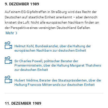
9. DEZEMBER
1989
Auf einem EG-Gipfeltreffen in Straßburg wird das Recht der
Deutschen auf staatliche Einheit anerkannt – aber dennoch
knistert die Luft: Nicht alle europäischen Nachbarn finden an
der Perspektive eines vereinigten Deutschland Gefallen.
Mehr
Helmut Kohl, Bundeskanzler, über die Haltung der
europäischen Nachbarn zur deutschen Einheit
Sir Charles Powell, politischer Berater der
Premierministerin, über die Haltung Margaret Thatchers
zur deutschen Einheit
Hubert Védrine, Berater des Staatspräsidenten, über die
Haltung Francois Mitterrands zur deutschen Einheit
11. DEZEMBER
1989