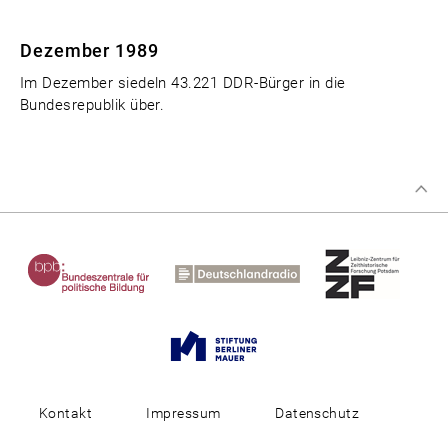
Dezember 1989
Im Dezember siedeln 43.221 DDR-Bürger in die
Bundesrepublik über.
Kontakt
Impressum
Datenschutz