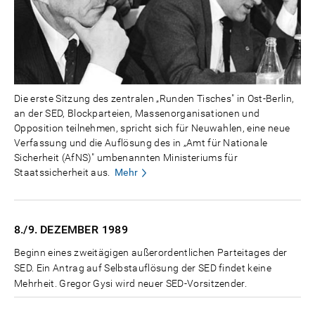
Die erste Sitzung des zentralen „Runden Tisches" in Ost-Berlin,
an der SED, Blockparteien, Massenorganisationen und
Opposition teilnehmen, spricht sich für Neuwahlen, eine neue
Verfassung und die Auflösung des in „Amt für Nationale
Sicherheit (AfNS)" umbenannten Ministeriums für
Staatssicherheit aus.
Mehr
8./9. DEZEMBER
1989
Beginn eines zweitägigen außerordentlichen Parteitages der
SED. Ein Antrag auf Selbstauflösung der SED findet keine
Mehrheit. Gregor Gysi wird neuer SED-Vorsitzender.