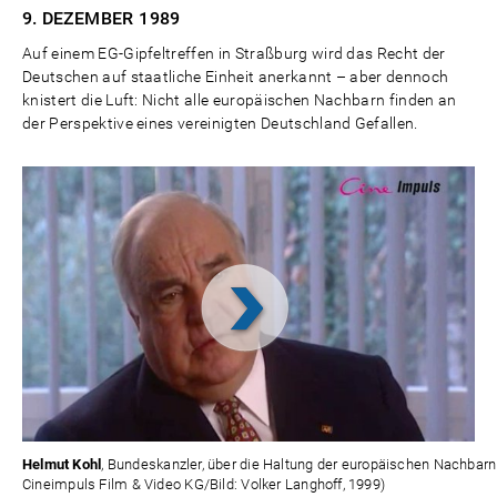
9. DEZEMBER
1989
Auf einem EG-Gipfeltreffen in Straßburg wird das Recht der
Deutschen auf staatliche Einheit anerkannt – aber dennoch
knistert die Luft: Nicht alle europäischen Nachbarn finden an
der Perspektive eines vereinigten Deutschland Gefallen.
Video
abspielen
Helmut Kohl
, Bundeskanzler, über die Haltung der europäischen Nachbarn 
Cineimpuls Film & Video KG/Bild: Volker Langhoff, 1999)