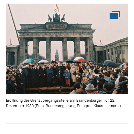
Eröffnung der Grenzübergangsstelle am Brandenburger Tor, 22.
Dezember 1989 (Foto: Bundesregierung, Fotograf: Klaus Lehnartz)