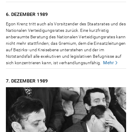
6. DEZEMBER
1989
Egon Krenz tritt auch als Vorsitzender des Staatsrates und des
Nationalen Verteidigungsrates zurück. Eine kurzfristig
anberaumte Beratung des Nationalen Verteidigungsrates kann
nicht mehr stattfinden; das Gremium, dem die Einsatzleitungen
auf Bezirks- und Kreisebene unterstehen und der im
Notstandsfall alle exekutiven und legislativen Befugnisse auf
Mehr
sich konzentrieren kann, ist verhandlungsunfähig.
7. DEZEMBER
1989