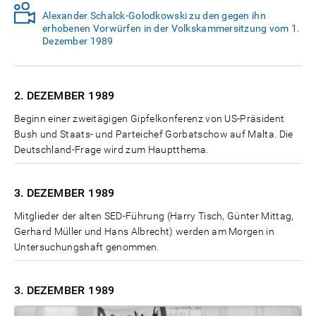
Alexander Schalck-Golodkowski zu den gegen ihn
erhobenen Vorwürfen in der Volkskammersitzung vom 1.
Dezember 1989
2. DEZEMBER
1989
Beginn einer zweitägigen Gipfelkonferenz von US-Präsident
Bush und Staats- und Parteichef Gorbatschow auf Malta. Die
Deutschland-Frage wird zum Hauptthema.
3. DEZEMBER
1989
Mitglieder der alten SED-Führung (Harry Tisch, Günter Mittag,
Gerhard Müller und Hans Albrecht) werden am Morgen in
Untersuchungshaft genommen.
3. DEZEMBER
1989