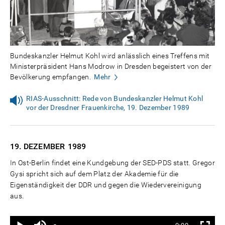
Bundeskanzler Helmut Kohl wird anlässlich eines Treffens mit
Ministerpräsident Hans Modrow in Dresden begeistert von der
Bevölkerung empfangen.
Mehr
RIAS-Ausschnitt: Rede von Bundeskanzler Helmut Kohl
vor der Dresdner Frauenkirche, 19. Dezember 1989
19. DEZEMBER
1989
In Ost-Berlin findet eine Kundgebung der SED-PDS statt. Gregor
Gysi spricht sich auf dem Platz der Akademie für die
Eigenständigkeit der DDR und gegen die Wiedervereinigung
aus.
Ton