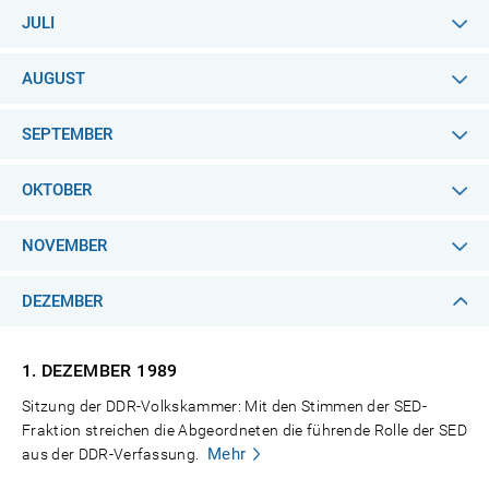
JULI
AUGUST
SEPTEMBER
OKTOBER
NOVEMBER
DEZEMBER
1. DEZEMBER
1989
Sitzung der DDR-Volkskammer: Mit den Stimmen der SED-
Fraktion streichen die Abgeordneten die führende Rolle der SED
Mehr
aus der DDR-Verfassung.