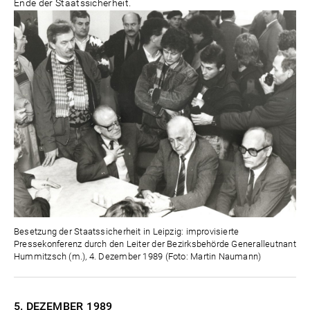
Ende der Staatssicherheit.
Besetzung der Staatssicherheit in Leipzig: improvisierte
Pressekonferenz durch den Leiter der Bezirksbehörde Generalleutnant
Hummitzsch (m.), 4. Dezember 1989 (Foto: Martin Naumann)
5. DEZEMBER
1989