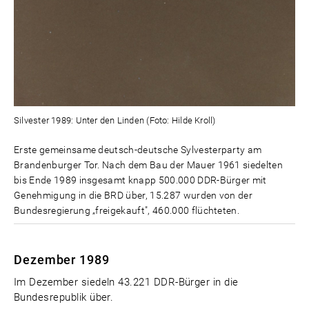
Silvester 1989: Unter den Linden (Foto: Hilde Kroll)
Erste gemeinsame deutsch-deutsche Sylvesterparty am
Brandenburger Tor. Nach dem Bau der Mauer 1961 siedelten
bis Ende 1989 insgesamt knapp 500.000 DDR-Bürger mit
Genehmigung in die BRD über, 15.287 wurden von der
Bundesregierung „freigekauft", 460.000 flüchteten.
Dezember 1989
Im Dezember siedeln 43.221 DDR-Bürger in die
Bundesrepublik über.