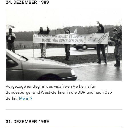
24. DEZEMBER
1989
Vorgezogener Beginn des visafreien Verkehrs für
Bundesbürger und West-Berliner in die DDR und nach Ost-
Berlin.
Mehr
31. DEZEMBER
1989