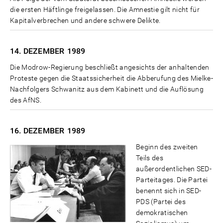
die ersten Häftlinge freigelassen. Die Amnestie gilt nicht für
Kapitalverbrechen und andere schwere Delikte.
14. DEZEMBER
1989
Die Modrow-Regierung beschließt angesichts der anhaltenden
Proteste gegen die Staatssicherheit die Abberufung des Mielke-
Nachfolgers Schwanitz aus dem Kabinett und die Auflösung
des AfNS.
16. DEZEMBER
1989
Beginn des zweiten
Teils des
außerordentlichen SED-
Parteitages. Die Partei
benennt sich in SED-
PDS (Partei des
demokratischen