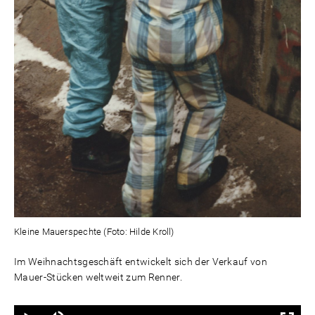
Kleine Mauerspechte (Foto: Hilde Kroll)
Im Weihnachtsgeschäft entwickelt sich der Verkauf von
Mauer-Stücken weltweit zum Renner.
Ton