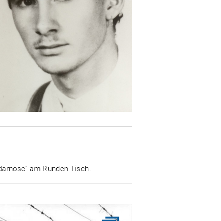
idarnosc" am Runden Tisch.