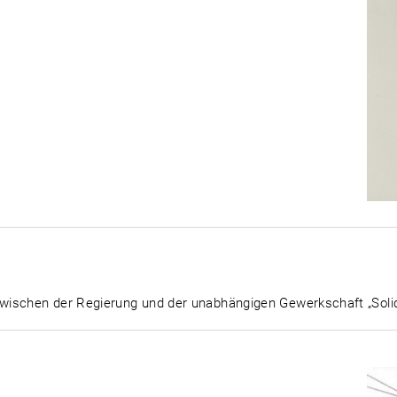
wischen der Regierung und der unabhängigen Gewerkschaft „Sol