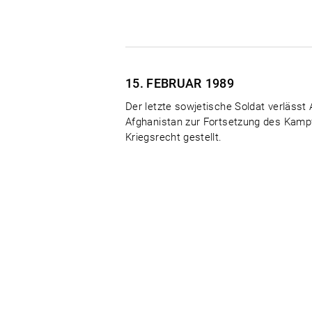
15. FEBRUAR
1989
Der letzte sowjetische Soldat verlässt 
Afghanistan zur Fortsetzung des Kampf
Kriegsrecht gestellt.