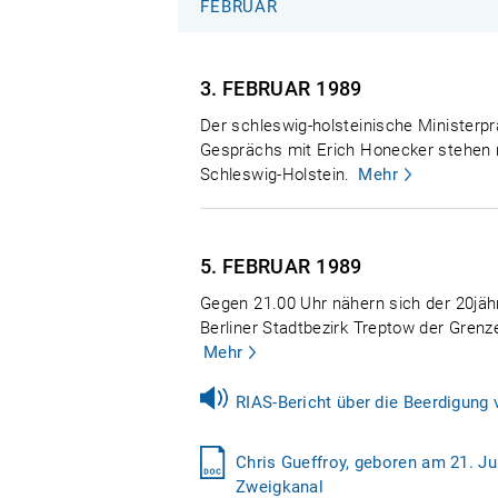
FEBRUAR
3. FEBRUAR
1989
Der schleswig-holsteinische Ministerpr
Gesprächs mit Erich Honecker stehen 
Schleswig-Holstein.
Mehr
5. FEBRUAR
1989
Gegen 21.00 Uhr nähern sich der 20jähr
Berliner Stadtbezirk Treptow der Grenze
Mehr
RIAS-Bericht über die Beerdigung 
Chris Gueffroy, geboren am 21. Ju
Zweigkanal