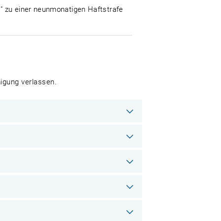
" zu einer neunmonatigen Haftstrafe
igung verlassen.