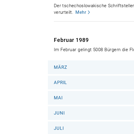
Der tschechoslowakische Schriftstelle
verurteilt.
Mehr
Februar 1989
Im Februar gelingt 5008 Bürgern die 
MÄRZ
APRIL
MAI
JUNI
JULI