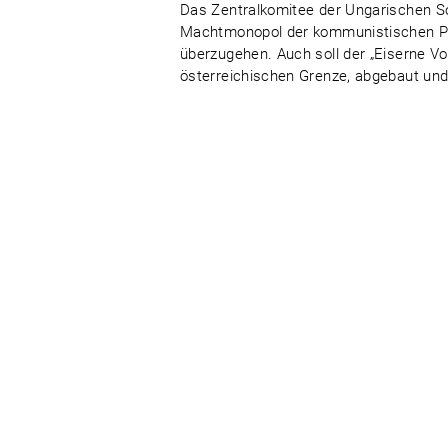
Das Zentralkomitee der Ungarischen Soz
Machtmonopol der kommunistischen P
überzugehen. Auch soll der „Eiserne Vo
österreichischen Grenze, abgebaut und