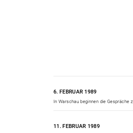
6. FEBRUAR
1989
In Warschau beginnen die Gespräche z
11. FEBRUAR
1989