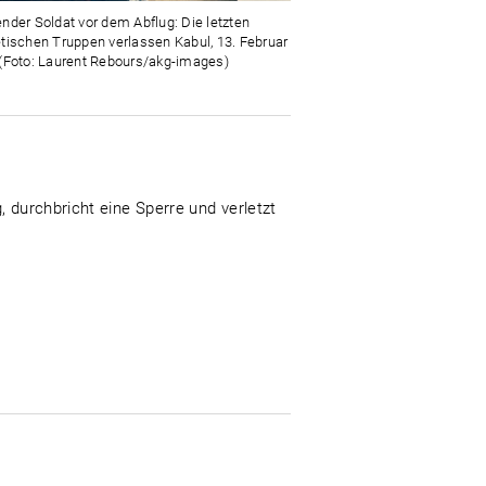
nder Soldat vor dem Abflug: Die letzten
tischen Truppen verlassen Kabul, 13. Februar
(Foto: Laurent Rebours/akg-images)
, durchbricht eine Sperre und verletzt