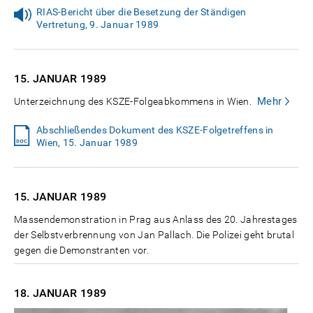
RIAS-Bericht über die Besetzung der Ständigen
Vertretung, 9. Januar 1989
15. JANUAR
1989
Mehr
Unterzeichnung des KSZE-Folgeabkommens in Wien.
Abschließendes Dokument des KSZE-Folgetreffens in
Wien, 15. Januar 1989
15. JANUAR
1989
Massendemonstration in Prag aus Anlass des 20. Jahrestages
der Selbstverbrennung von Jan Pallach. Die Polizei geht brutal
gegen die Demonstranten vor.
18. JANUAR
1989