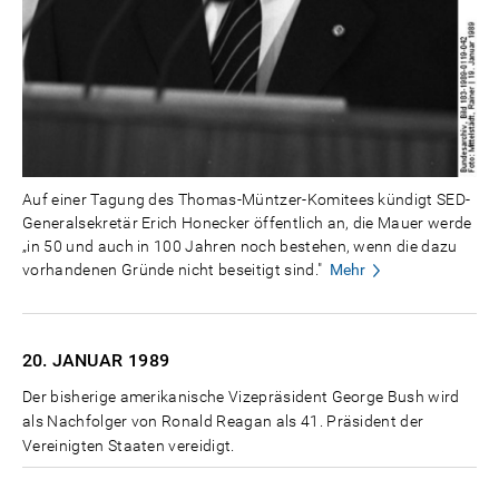
Auf einer Tagung des Thomas-Müntzer-Komitees kündigt SED-
Generalsekretär Erich Honecker öffentlich an, die Mauer werde
„in 50 und auch in 100 Jahren noch bestehen, wenn die dazu
vorhandenen Gründe nicht beseitigt sind."
Mehr
20. JANUAR
1989
Der bisherige amerikanische Vizepräsident George Bush wird
als Nachfolger von Ronald Reagan als 41. Präsident der
Vereinigten Staaten vereidigt.