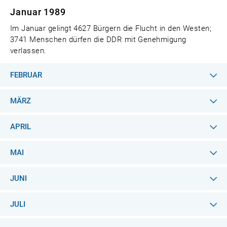
Januar 1989
Im Januar gelingt 4627 Bürgern die Flucht in den Westen;
3741 Menschen dürfen die DDR mit Genehmigung
verlassen.
FEBRUAR
MÄRZ
APRIL
MAI
JUNI
JULI