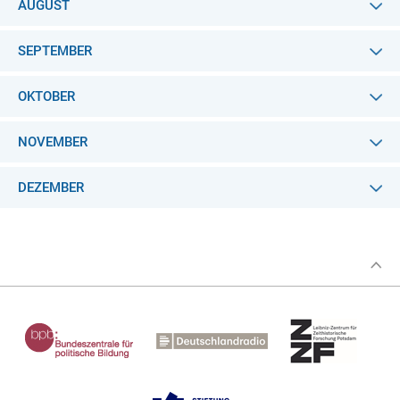
AUGUST
SEPTEMBER
OKTOBER
NOVEMBER
DEZEMBER