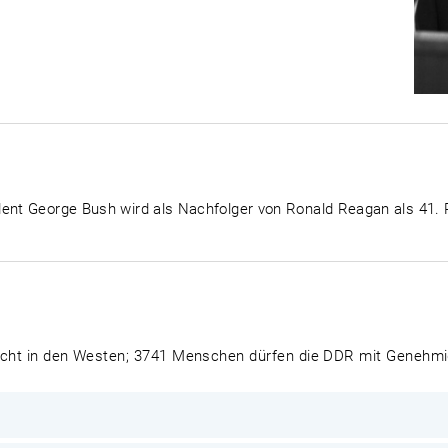
dent George Bush wird als Nachfolger von Ronald Reagan als 41. 
lucht in den Westen; 3741 Menschen dürfen die DDR mit Genehmi