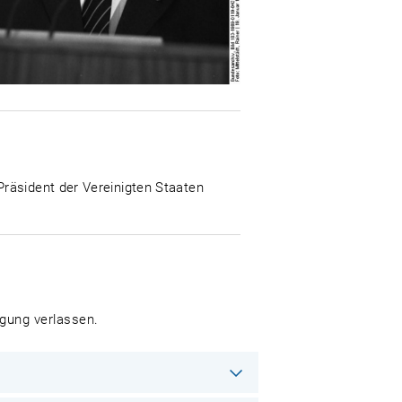
Präsident der Vereinigten Staaten
gung verlassen.