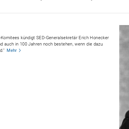
Komitees kündigt SED-Generalsekretär Erich Honecker
und auch in 100 Jahren noch bestehen, wenn die dazu
d."
Mehr