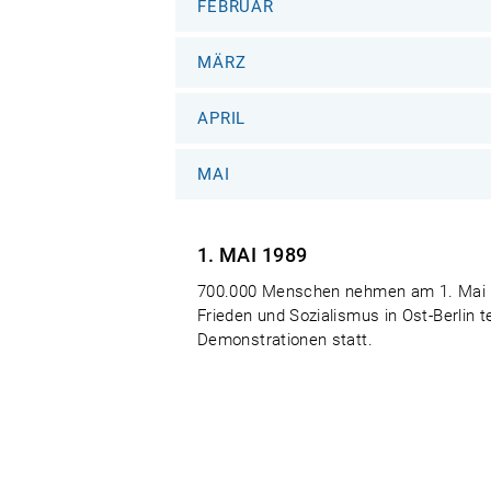
FEBRUAR
MÄRZ
APRIL
MAI
1. MAI
1989
700.000 Menschen nehmen am 1. Mai 1
Frieden und Sozialismus in Ost-Berlin t
Demonstrationen statt.