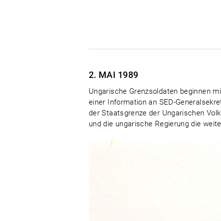
2. MAI
1989
Ungarische Grenzsoldaten beginnen mi
einer Information an SED-Generalsekr
der Staatsgrenze der Ungarischen Volk
und die ungarische Regierung die weit