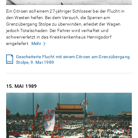
Ein Citroen soll einem 27-jähriger Schlosser bei der Flucht in
den Westen helfen. Bei dem Versuch, die Sperren am
Grenzübergang Stolpe zu überwinden, erleidet der Wagen
jedoch Totalschaden. Der Fahrer wird verhaftet und
schwerverletzt in das Kreiskrankenhaus Hennigsdorf
eingeliefert.
Mehr
Gescheiterte Flucht mit einem Citroen am Grenzübergang
Stolpe, 9. Mai 1989
15. MAI
1989