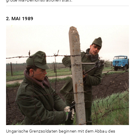
2. MAI
1989
Ungarische Grenzsoldaten beginnen mit dem Abbau des