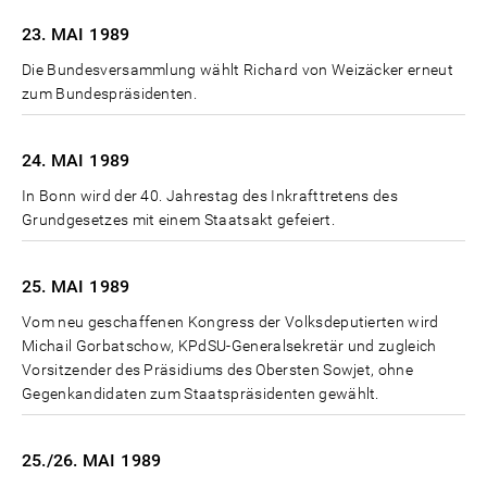
23. MAI
1989
Die Bundesversammlung wählt Richard von Weizäcker erneut
zum Bundespräsidenten.
24. MAI
1989
In Bonn wird der 40. Jahrestag des Inkrafttretens des
Grundgesetzes mit einem Staatsakt gefeiert.
25. MAI
1989
Vom neu geschaffenen Kongress der Volksdeputierten wird
Michail Gorbatschow, KPdSU-Generalsekretär und zugleich
Vorsitzender des Präsidiums des Obersten Sowjet, ohne
Gegenkandidaten zum Staatspräsidenten gewählt.
25./26. MAI
1989