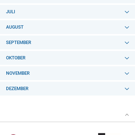
JULI
AUGUST
SEPTEMBER
OKTOBER
NOVEMBER
DEZEMBER