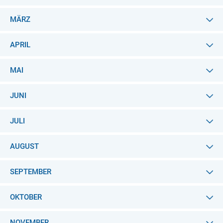
MÄRZ
APRIL
MAI
JUNI
JULI
AUGUST
SEPTEMBER
OKTOBER
NOVEMBER