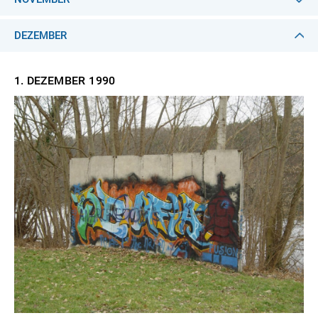
DEZEMBER
1. DEZEMBER
1990