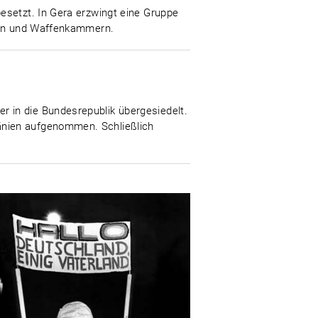
esetzt. In Gera erzwingt eine Gruppe
kten und Waffenkammern.
 in die Bundesrepublik übergesiedelt.
änien aufgenommen. Schließlich