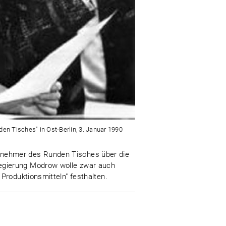
nden Tisches" in Ost-Berlin, 3. Januar 1990
Teilnehmer des Runden Tisches über die
egierung Modrow wolle zwar auch
Produktionsmitteln" festhalten.