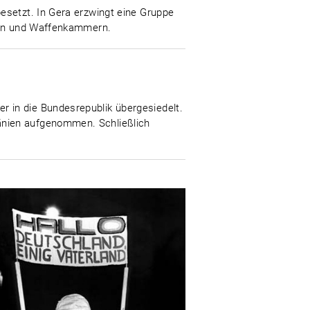
esetzt. In Gera erzwingt eine Gruppe
kten und Waffenkammern.
 in die Bundesrepublik übergesiedelt.
änien aufgenommen. Schließlich