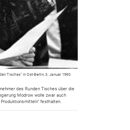
nden Tisches" in Ost-Berlin, 3. Januar 1990
Teilnehmer des Runden Tisches über die
egierung Modrow wolle zwar auch
Produktionsmitteln" festhalten.