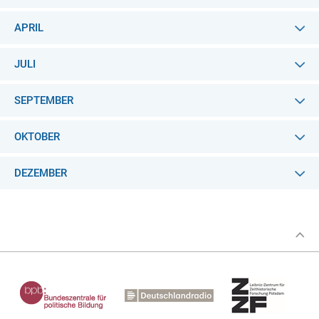
APRIL
JULI
SEPTEMBER
OKTOBER
DEZEMBER