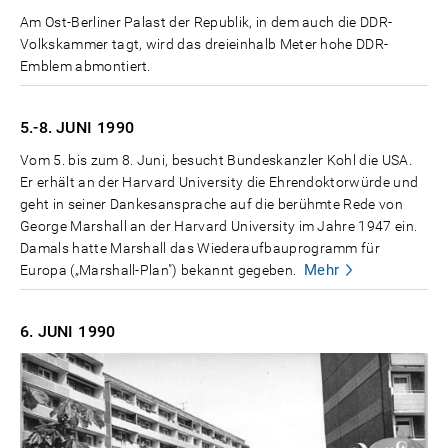
Am Ost-Berliner Palast der Republik, in dem auch die DDR-
Volkskammer tagt, wird das dreieinhalb Meter hohe DDR-
Emblem abmontiert.
5.-8. JUNI
1990
Vom 5. bis zum 8. Juni, besucht Bundeskanzler Kohl die USA.
Er erhält an der Harvard University die Ehrendoktorwürde und
geht in seiner Dankesansprache auf die berühmte Rede von
George Marshall an der Harvard University im Jahre 1947 ein.
Damals hatte Marshall das Wiederaufbauprogramm für
Mehr
Europa („Marshall-Plan") bekannt gegeben.
6. JUNI
1990