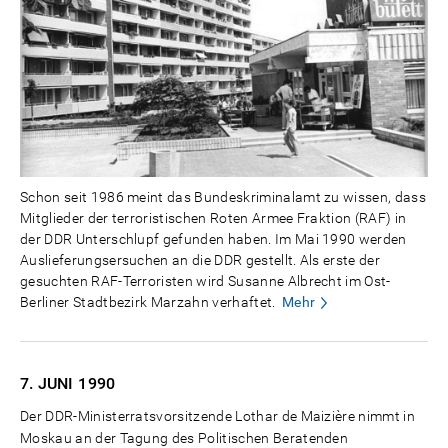
Schon seit 1986 meint das Bundeskriminalamt zu wissen, dass
Mitglieder der terroristischen Roten Armee Fraktion (RAF) in
der DDR Unterschlupf gefunden haben. Im Mai 1990 werden
Auslieferungsersuchen an die DDR gestellt. Als erste der
gesuchten RAF-Terroristen wird Susanne Albrecht im Ost-
Berliner Stadtbezirk Marzahn verhaftet.
Mehr
7. JUNI
1990
Der DDR-Ministerratsvorsitzende Lothar de Maizière nimmt in
Moskau an der Tagung des Politischen Beratenden