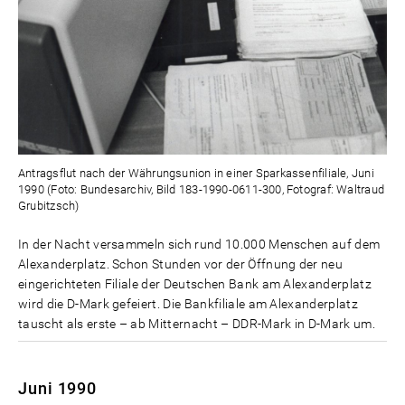
Antragsflut nach der Währungsunion in einer Sparkassenfiliale, Juni
1990 (Foto: Bundesarchiv, Bild 183-1990-0611-300, Fotograf: Waltraud
Grubitzsch)
In der Nacht versammeln sich rund 10.000 Menschen auf dem
Alexanderplatz. Schon Stunden vor der Öffnung der neu
eingerichteten Filiale der Deutschen Bank am Alexanderplatz
wird die D-Mark gefeiert. Die Bankfiliale am Alexanderplatz
tauscht als erste – ab Mitternacht – DDR-Mark in D-Mark um.
Juni 1990