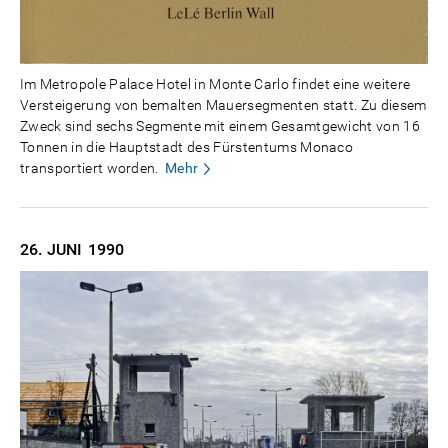
Im Metropole Palace Hotel in Monte Carlo findet eine weitere
Versteigerung von bemalten Mauersegmenten statt. Zu diesem
Zweck sind sechs Segmente mit einem Gesamtgewicht von 16
Tonnen in die Hauptstadt des Fürstentums Monaco
transportiert worden.
Mehr
26. JUNI
1990