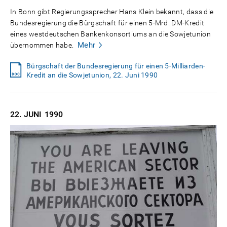
In Bonn gibt Regierungssprecher Hans Klein bekannt, dass die
Bundesregierung die Bürgschaft für einen 5-Mrd. DM-Kredit
eines westdeutschen Bankenkonsortiums an die Sowjetunion
Mehr
übernommen habe.
Bürgschaft der Bundesregierung für einen 5-Milliarden-
Kredit an die Sowjetunion, 22. Juni 1990
22. JUNI
1990