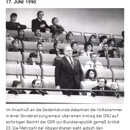
17. JUNI
1990
Im Anschluß an die Gedenkstunde debattiert die Volkskammer
in einer Sondersitzung erneut über einen Antrag der DSU auf
sofortigen Beitritt der DDR zur Bundesrepublik gemäß Artikel
23. Die Mehrzahl der Abgeordneten sieht jedoch den