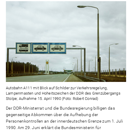
Autobahn A111 mit Blick auf Schilder zur Verkehrsregelung,
Lampenmasten und Hoheitszeichen der DDR des Grenzübergangs
Stolpe; Aufnahme 15. April 1990 (Foto: Robert Conrad)
Der DDR-Ministerrat und die Bundesregierung billigen das
gegenseitige Abkommen über die Aufhebung der
Personenkontrollen an der innerdeutschen Grenze zum 1. Juli
1990. Am 29. Juni erklärt die Bundesministerin für