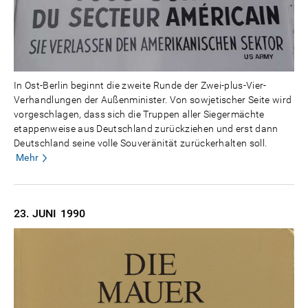
In Ost-Berlin beginnt die zweite Runde der Zwei-plus-Vier-
Verhandlungen der Außenminister. Von sowjetischer Seite wird
vorgeschlagen, dass sich die Truppen aller Siegermächte
etappenweise aus Deutschland zurückziehen und erst dann
Deutschland seine volle Souveränität zurückerhalten soll.
Mehr
23. JUNI
1990