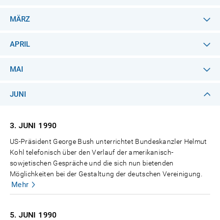
MÄRZ
APRIL
MAI
JUNI
3. JUNI
1990
US-Präsident George Bush unterrichtet Bundeskanzler Helmut
Kohl telefonisch über den Verlauf der amerikanisch-
sowjetischen Gespräche und die sich nun bietenden
Möglichkeiten bei der Gestaltung der deutschen Vereinigung.
Mehr
5. JUNI
1990