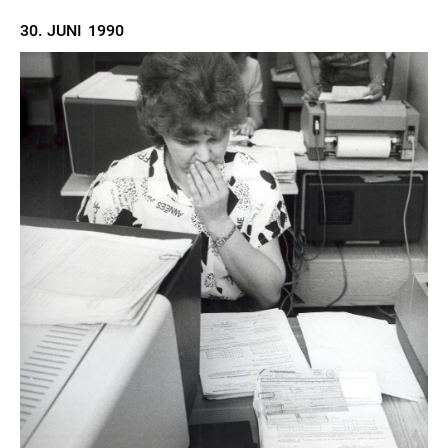
30. JUNI
1990