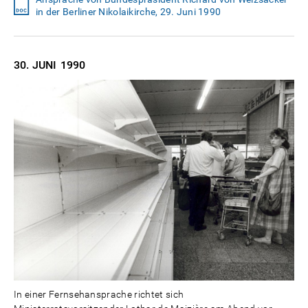
in der Berliner Nikolaikirche, 29. Juni 1990
30. JUNI
1990
In einer Fernsehansprache richtet sich