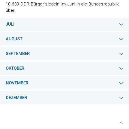
10.689 DDR-Bürger siedeln im Juni in die Bundesrepublik
über.
JULI
AUGUST
SEPTEMBER
OKTOBER
NOVEMBER
DEZEMBER