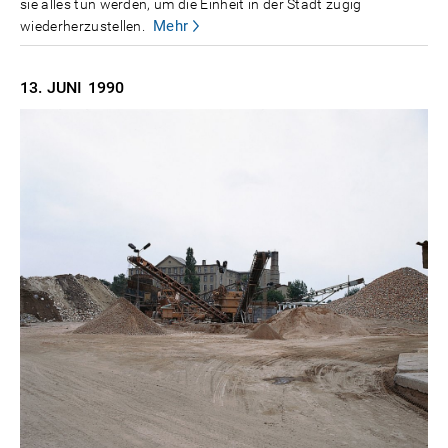
sie alles tun werden, um die Einheit in der Stadt zügig
Mehr
wiederherzustellen.
13. JUNI
1990