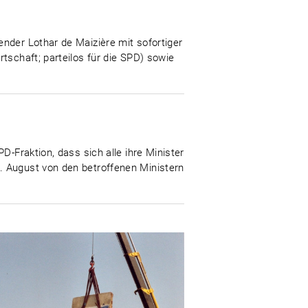
nder Lothar de Maizière mit sofortiger
tschaft; parteilos für die SPD) sowie
D-Fraktion, dass sich alle ihre Minister
. August von den betroffenen Ministern