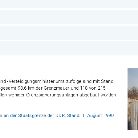
nd -Verteidigungsministeriums zufolge sind mit Stand
insgesamt 98,6 km der Grenzmauer und 118 von 215
len weniger Grenzsicherungsanlagen abgebaut worden
 an der Staatsgrenze der DDR, Stand: 1. August 1990