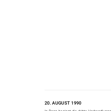
20. AUGUST
1990