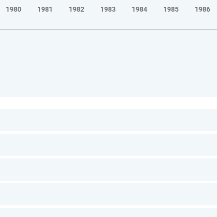
1980
1981
1982
1983
1984
1985
1986