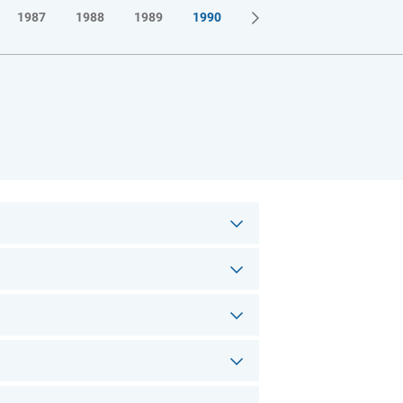
1987
1988
1989
1990