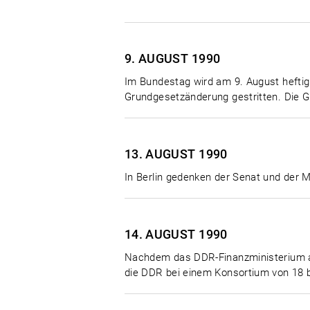
9. AUGUST
1990
Im Bundestag wird am 9. August heftig
Grundgesetzänderung gestritten. Die G
13. AUGUST
1990
In Berlin gedenken der Senat und der 
14. AUGUST
1990
Nachdem das DDR-Finanzministerium a
die DDR bei einem Konsortium von 18 b