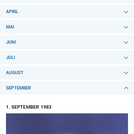
APRIL
MAI
JUNI
JULI
AUGUST
SEPTEMBER
1. SEPTEMBER
1983