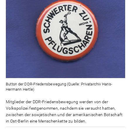
Button der DDR-Friedensbewegung (Quelle: Privatarchiv Hans-
Hermann Hertle)
Mitglieder der DDR-Friedensbewegung werden von der
Volkspolizei festgenommen, nachdem sie versucht hatten,
zwischen der sowjetischen und der amerikanischen Botschaft
in Ost-Berlin eine Menschenkette zu bilden.