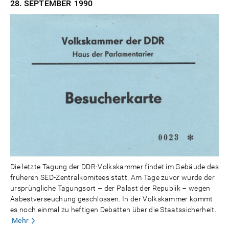
28. SEPTEMBER
1990
Die letzte Tagung der DDR-Volkskammer findet im Gebäude des
früheren SED-Zentralkomitees statt. Am Tage zuvor wurde der
ursprüngliche Tagungsort – der Palast der Republik – wegen
Asbestverseuchung geschlossen. In der Volkskammer kommt
es noch einmal zu heftigen Debatten über die Staatssicherheit.
Mehr