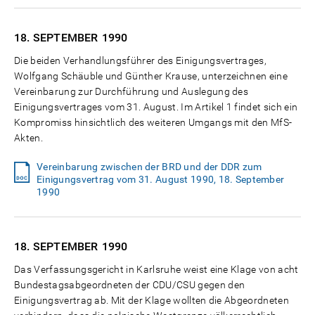
18. SEPTEMBER
1990
Die beiden Verhandlungsführer des Einigungsvertrages,
Wolfgang Schäuble und Günther Krause, unterzeichnen eine
Vereinbarung zur Durchführung und Auslegung des
Einigungsvertrages vom 31. August. Im Artikel 1 findet sich ein
Kompromiss hinsichtlich des weiteren Umgangs mit den MfS-
Akten.
Vereinbarung zwischen der BRD und der DDR zum
Einigungsvertrag vom 31. August 1990, 18. September
1990
18. SEPTEMBER
1990
Das Verfassungsgericht in Karlsruhe weist eine Klage von acht
Bundestagsabgeordneten der CDU/CSU gegen den
Einigungsvertrag ab. Mit der Klage wollten die Abgeordneten