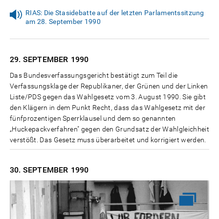
RIAS: Die Stasidebatte auf der letzten Parlamentssitzung
am 28. September 1990
29. SEPTEMBER
1990
Das Bundesverfassungsgericht bestätigt zum Teil die
Verfassungsklage der Republikaner, der Grünen und der Linken
Liste/PDS gegen das Wahlgesetz vom 3. August 1990. Sie gibt
den Klägern in dem Punkt Recht, dass das Wahlgesetz mit der
fünfprozentigen Sperrklausel und dem so genannten
„Huckepackverfahren" gegen den Grundsatz der Wahlgleichheit
verstößt. Das Gesetz muss überarbeitet und korrigiert werden.
30. SEPTEMBER
1990