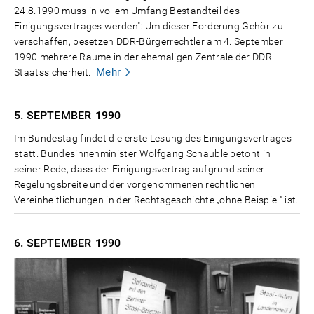
24.8.1990 muss in vollem Umfang Bestandteil des
Einigungsvertrages werden": Um dieser Forderung Gehör zu
verschaffen, besetzen DDR-Bürgerrechtler am 4. September
1990 mehrere Räume in der ehemaligen Zentrale der DDR-
Mehr
Staatssicherheit.
5. SEPTEMBER
1990
Im Bundestag findet die erste Lesung des Einigungsvertrages
statt. Bundesinnenminister Wolfgang Schäuble betont in
seiner Rede, dass der Einigungsvertrag aufgrund seiner
Regelungsbreite und der vorgenommenen rechtlichen
Vereinheitlichungen in der Rechtsgeschichte „ohne Beispiel" ist.
6. SEPTEMBER
1990