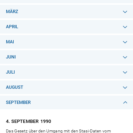
MÄRZ
APRIL
MAI
JUNI
JULI
AUGUST
SEPTEMBER
4. SEPTEMBER
1990
Das Gesetz über den Umgang mit den Stasi-Daten vom