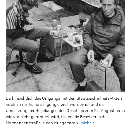
Da hinsichtlich des Umgangs mit den Staatssicherheits-Akten
noch immer keine Einigung erzielt worden ist und die
Umsetzung der Regelungen des Gesetzes vom 24. August nach
wie vor nicht garantiert wird, treten die Besetzer in der
Normannenstraße in den Hungerstreik.
Mehr