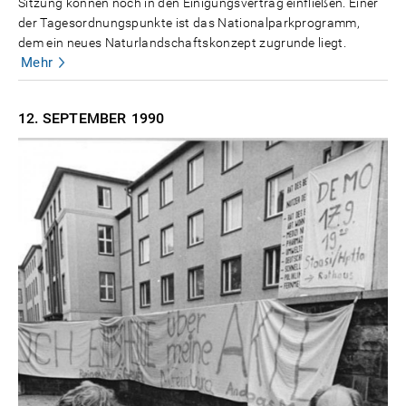
Sitzung können noch in den Einigungsvertrag einfließen. Einer
der Tagesordnungspunkte ist das Nationalparkprogramm,
dem ein neues Naturlandschaftskonzept zugrunde liegt.
Mehr
12. SEPTEMBER
1990