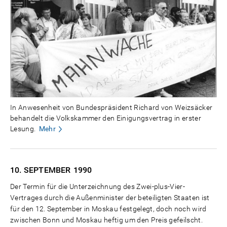
In Anwesenheit von Bundespräsident Richard von Weizsäcker
behandelt die Volkskammer den Einigungsvertrag in erster
Lesung.
Mehr
10. SEPTEMBER
1990
Der Termin für die Unterzeichnung des Zwei-plus-Vier-
Vertrages durch die Außenminister der beteiligten Staaten ist
für den 12. September in Moskau festgelegt, doch noch wird
zwischen Bonn und Moskau heftig um den Preis gefeilscht.