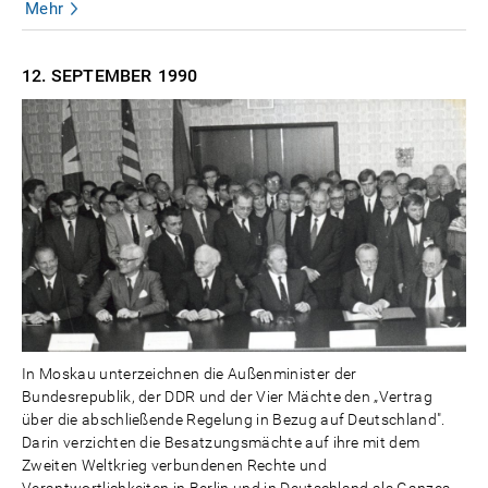
Mehr
12. SEPTEMBER
1990
In Moskau unterzeichnen die Außenminister der
Bundesrepublik, der DDR und der Vier Mächte den „Vertrag
über die abschließende Regelung in Bezug auf Deutschland".
Darin verzichten die Besatzungsmächte auf ihre mit dem
Zweiten Weltkrieg verbundenen Rechte und
Verantwortlichkeiten in Berlin und in Deutschland als Ganzes.