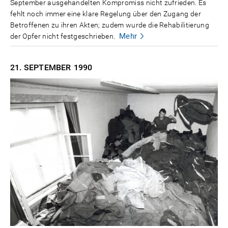
September ausgehandelten Kompromiss nicht zufrieden. Es
fehlt noch immer eine klare Regelung über den Zugang der
Betroffenen zu ihren Akten; zudem wurde die Rehabilitierung
Mehr
der Opfer nicht festgeschrieben.
21. SEPTEMBER
1990