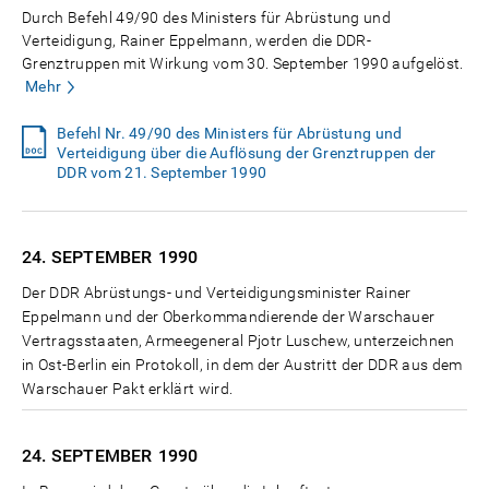
Durch Befehl 49/90 des Ministers für Abrüstung und
Verteidigung, Rainer Eppelmann, werden die DDR-
Grenztruppen mit Wirkung vom 30. September 1990 aufgelöst.
Mehr
Befehl Nr. 49/90 des Ministers für Abrüstung und
Verteidigung über die Auflösung der Grenztruppen der
DDR vom 21. September 1990
24. SEPTEMBER
1990
Der DDR Abrüstungs- und Verteidigungsminister Rainer
Eppelmann und der Oberkommandierende der Warschauer
Vertragsstaaten, Armeegeneral Pjotr Luschew, unterzeichnen
in Ost-Berlin ein Protokoll, in dem der Austritt der DDR aus dem
Warschauer Pakt erklärt wird.
24. SEPTEMBER
1990