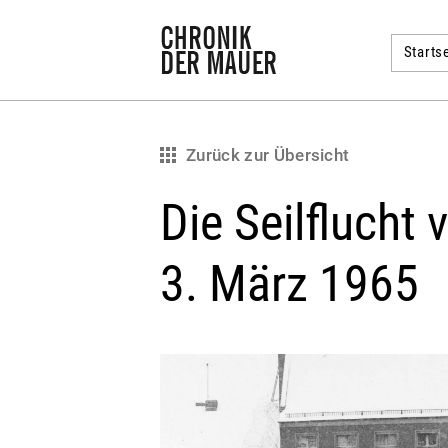
Startse
Zurück zur Übersicht
Die Seilflucht
3. März 1965