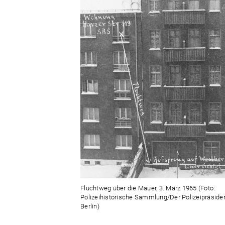
Fluchtweg über die Mauer, 3. März 1965 (Foto:
Polizeihistorische Sammlung/Der Polizeipräsiden
Berlin)