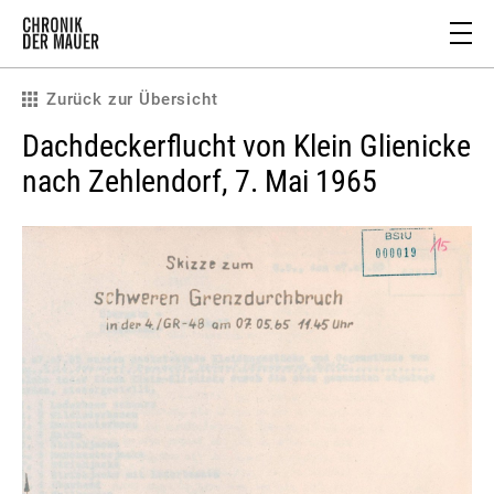
Zurück zur Übersicht
Dachdeckerflucht von Klein Glienicke
nach Zehlendorf, 7. Mai 1965