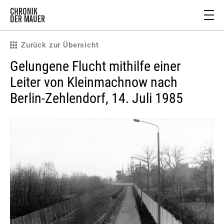
Zurück zur Übersicht
Gelungene Flucht mithilfe einer
Leiter von Kleinmachnow nach
Berlin-Zehlendorf, 14. Juli 1985