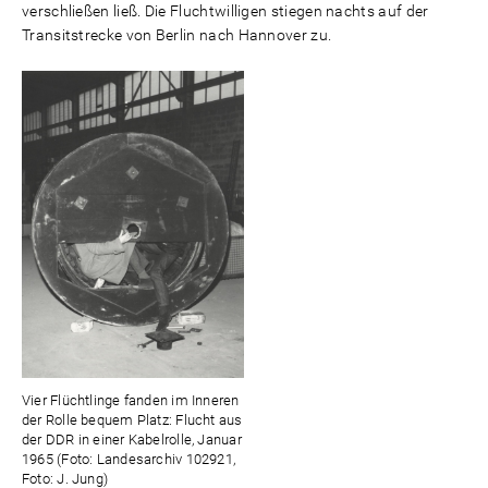
verschließen ließ. Die Fluchtwilligen stiegen nachts auf der
Transitstrecke von Berlin nach Hannover zu.
Vier Flüchtlinge fanden im Inneren
der Rolle bequem Platz: Flucht aus
der DDR in einer Kabelrolle, Januar
1965 (Foto: Landesarchiv 102921,
Foto: J. Jung)