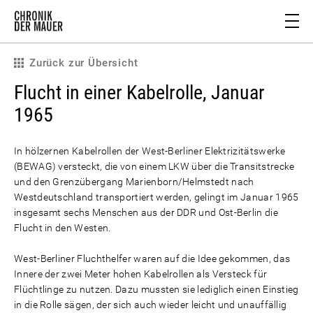
Zurück zur Übersicht
Flucht in einer Kabelrolle, Januar
1965
In hölzernen Kabelrollen der West-Berliner Elektrizitätswerke
(BEWAG) versteckt, die von einem LKW über die Transitstrecke
und den Grenzübergang Marienborn/Helmstedt nach
Westdeutschland transportiert werden, gelingt im Januar 1965
insgesamt sechs Menschen aus der DDR und Ost-Berlin die
Flucht in den Westen.
West-Berliner Fluchthelfer waren auf die Idee gekommen, das
Innere der zwei Meter hohen Kabelrollen als Versteck für
Flüchtlinge zu nutzen. Dazu mussten sie lediglich einen Einstieg
in die Rolle sägen, der sich auch wieder leicht und unauffällig