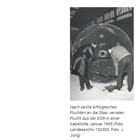
Nach sechs erfolgreichen
Fluchten an die Stasi verraten:
Flucht aus der DDR in einer
Kabelrolle, Januar 1965 (Foto:
Landesarchiv 102920, Foto: J.
Jung)