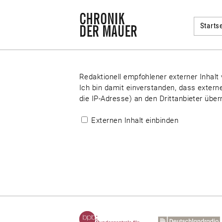
Startse
Redaktionell empfohlener externer Inhalt
Ich bin damit einverstanden, dass extern
die IP-Adresse) an den Drittanbieter über
Externen Inhalt einbinden