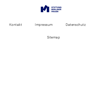
Kontakt
Impressum
Datenschutz
Sitemap