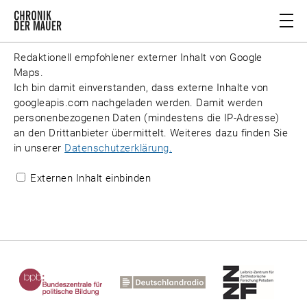
Redaktionell empfohlener externer Inhalt von
Google
Maps
.
Ich bin damit einverstanden, dass externe Inhalte von
googleapis.com
nachgeladen werden. Damit werden
personenbezogenen Daten (mindestens die IP-Adresse)
an den Drittanbieter übermittelt. Weiteres dazu finden Sie
in unserer
Datenschutzerklärung.
Externen Inhalt einbinden