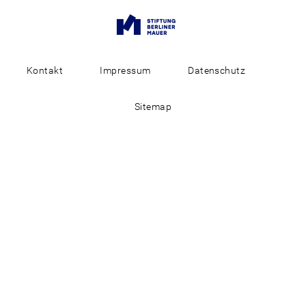
Kontakt
Impressum
Datenschutz
Sitemap