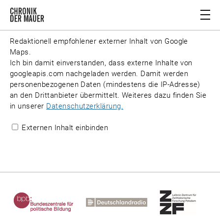
Redaktionell empfohlener externer Inhalt von
Google
Maps
.
Ich bin damit einverstanden, dass externe Inhalte von
googleapis.com
nachgeladen werden. Damit werden
personenbezogenen Daten (mindestens die IP-Adresse)
an den Drittanbieter übermittelt. Weiteres dazu finden Sie
in unserer
Datenschutzerklärung.
Externen Inhalt einbinden