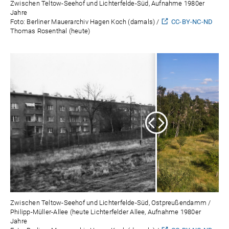
Zwischen Teltow-Seehof und Lichterfelde-Süd, Aufnahme 1980er
Jahre
Foto: Berliner Mauerarchiv Hagen Koch (damals) /
CC-BY-NC-ND
Thomas Rosenthal (heute)
Zwischen Teltow-Seehof und Lichterfelde-Süd, Ostpreußendamm /
Philipp-Müller-Allee (heute Lichterfelder Allee, Aufnahme 1980er
Jahre