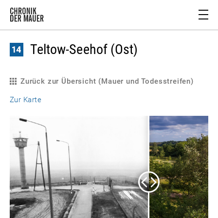
Teltow-Seehof (Ost)
Zurück zur Übersicht (Mauer und Todesstreifen)
Zur Karte