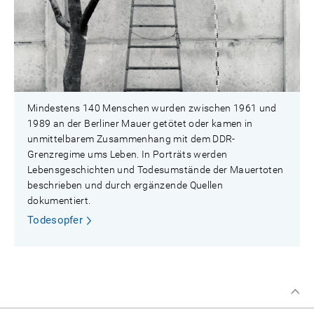
Mindestens 140 Menschen wurden zwischen 1961 und
1989 an der Berliner Mauer getötet oder kamen in
unmittelbarem Zusammenhang mit dem DDR-
Grenzregime ums Leben. In Porträts werden
Lebensgeschichten und Todesumstände der Mauertoten
beschrieben und durch ergänzende Quellen
dokumentiert.
Todesopfer