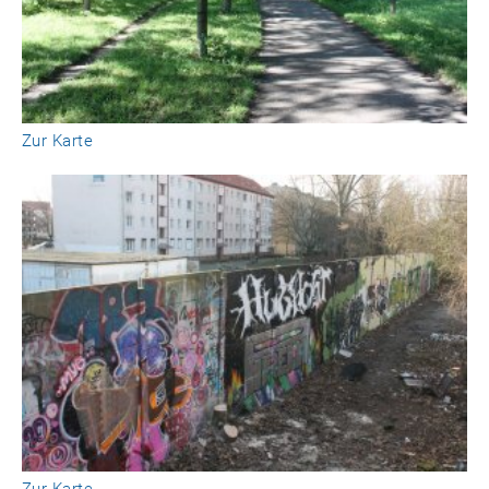
Zur Karte