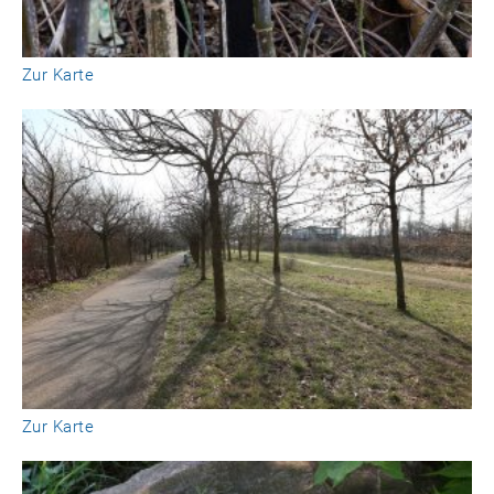
Zur Karte
Zur Karte