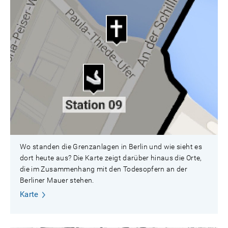
Wo standen die Grenzanlagen in Berlin und wie sieht es
dort heute aus? Die Karte zeigt darüber hinaus die Orte,
die im Zusammenhang mit den Todesopfern an der
Berliner Mauer stehen.
Karte