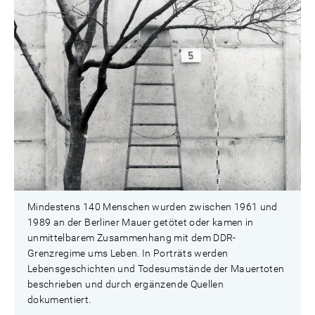
Mindestens 140 Menschen wurden zwischen 1961 und
1989 an der Berliner Mauer getötet oder kamen in
unmittelbarem Zusammenhang mit dem DDR-
Grenzregime ums Leben. In Porträts werden
Lebensgeschichten und Todesumstände der Mauertoten
beschrieben und durch ergänzende Quellen
dokumentiert.