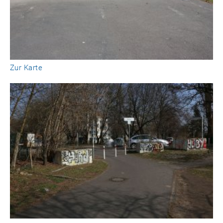
Zur Karte