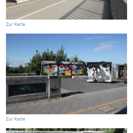
Zur Karte
Zur Karte