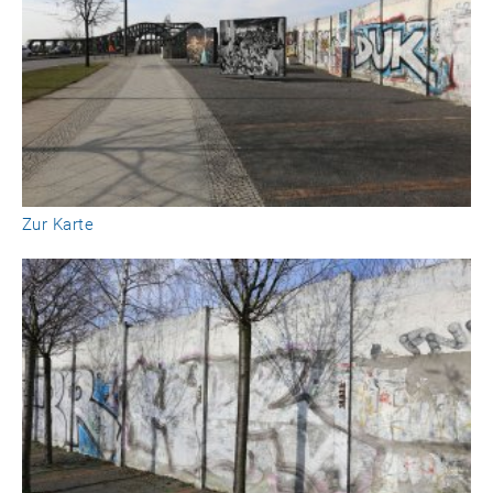
Zur Karte