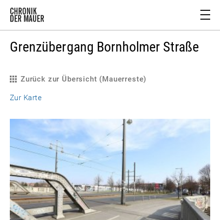
Grenzübergang Bornholmer Straße
Zurück zur Übersicht (Mauerreste)
Zur Karte