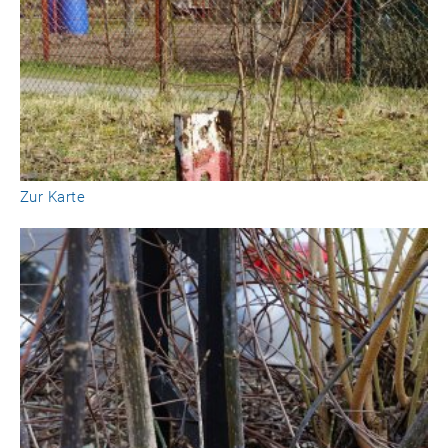
Zur Karte