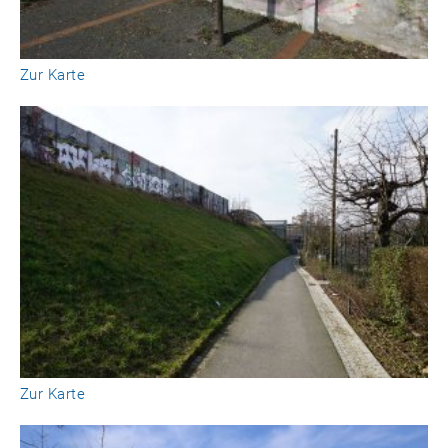
Zur Karte
Zur Karte