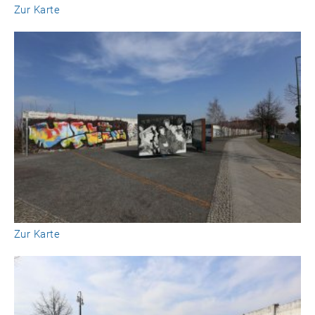
Zur Karte
Zur Karte