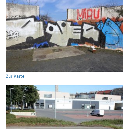
Zur Karte