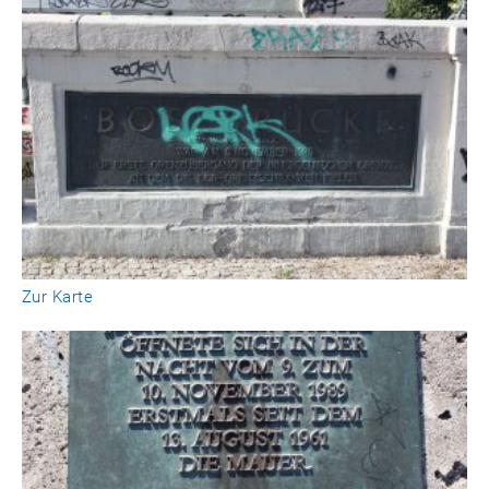
Zur Karte