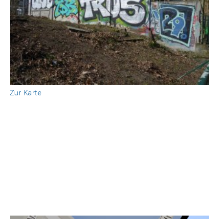
Zur Karte