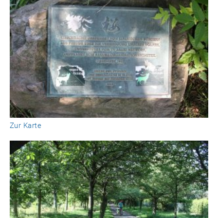
Zur Karte