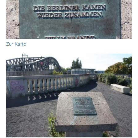
Zur Karte