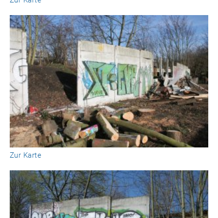
Zur Karte
Zur Karte