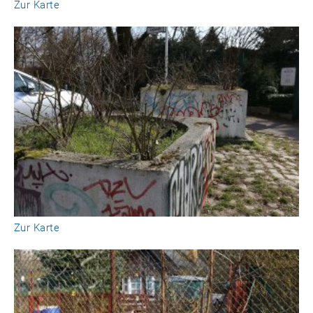
Zur Karte
Zur Karte