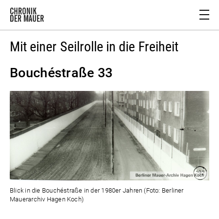
Mit einer Seilrolle in die Freiheit
Bouchéstraße 33
Blick in die Bouchéstraße in der 1980er Jahren (Foto: Berliner
Mauerarchiv Hagen Koch)