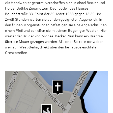
Als Handwerker getarnt, verschaffen sich Michael Becker und
Holger Bethke Zugang zum Dachboden des Hauses
Bouchéstraße 33. Es ist der 30. März 1983 gegen 13:30 Uhr.
Zwölf Stunden warten sie auf den geeigneten Augenblick. In
den frühen Morgenstunden befestigen sie eine Angelschnur an
einem Pfeil und schießen sie mit einem Bogen gen Westen. Hier
wartet der Bruder von Michael Becker. Nun kann ein Drahtseil
über die Mauer gezogen werden. Mit einer Seilrolle schweben
sie nach West-Berlin, direkt über den hell ausgeleuchteten
Grenzstreifen.