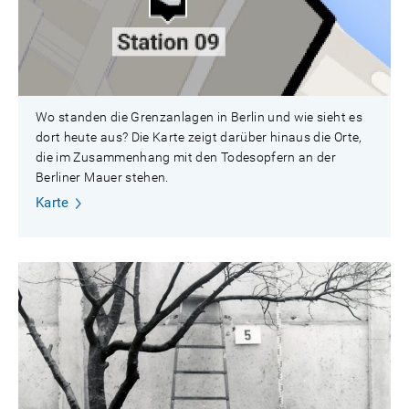
Wo standen die Grenzanlagen in Berlin und wie sieht es
dort heute aus? Die Karte zeigt darüber hinaus die Orte,
die im Zusammenhang mit den Todesopfern an der
Berliner Mauer stehen.
Karte