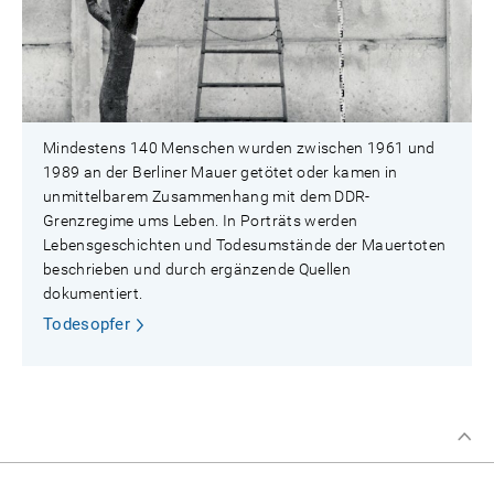
Mindestens 140 Menschen wurden zwischen 1961 und
1989 an der Berliner Mauer getötet oder kamen in
unmittelbarem Zusammenhang mit dem DDR-
Grenzregime ums Leben. In Porträts werden
Lebensgeschichten und Todesumstände der Mauertoten
beschrieben und durch ergänzende Quellen
dokumentiert.
Todesopfer