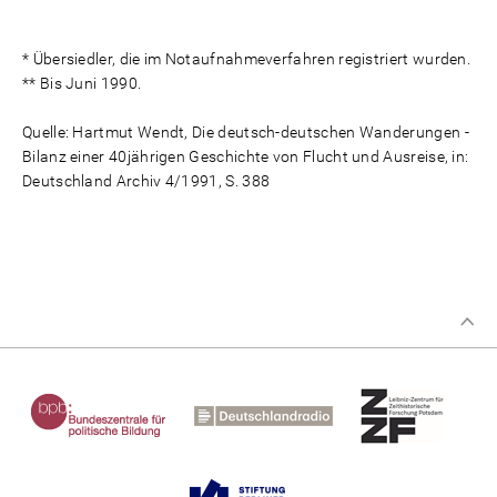
* Übersiedler, die im Notaufnahmeverfahren registriert wurden.
** Bis Juni 1990.
Quelle: Hartmut Wendt, Die deutsch-deutschen Wanderungen -
Bilanz einer 40jährigen Geschichte von Flucht und Ausreise, in:
Deutschland Archiv 4/1991, S. 388