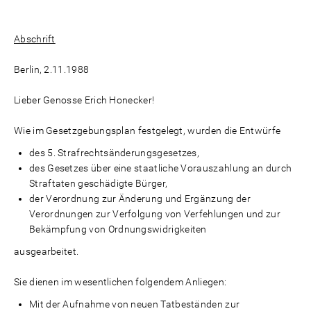
Abschrift
Berlin, 2.11.1988
Lieber Genosse Erich Honecker!
Wie im Gesetzgebungsplan festgelegt, wurden die Entwürfe
des 5. Strafrechtsänderungsgesetzes,
des Gesetzes über eine staatliche Vorauszahlung an durch
Straftaten geschädigte Bürger,
der Verordnung zur Änderung und Ergänzung der
Verordnungen zur Verfolgung von Verfehlungen und zur
Bekämpfung von Ordnungswidrigkeiten
ausgearbeitet.
Sie dienen im wesentlichen folgendem Anliegen:
Mit der Aufnahme von neuen Tatbeständen zur