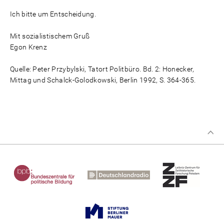
Ich bitte um Entscheidung.
Mit sozialistischem Gruß
Egon Krenz
Quelle: Peter Przybylski, Tatort Politbüro. Bd. 2: Honecker,
Mittag und Schalck-Golodkowski, Berlin 1992, S. 364-365.