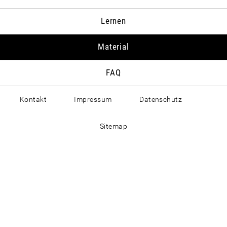
Lernen
Material
FAQ
Kontakt
Impressum
Datenschutz
Sitemap