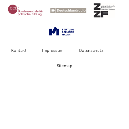
Kontakt
Impressum
Datenschutz
Sitemap