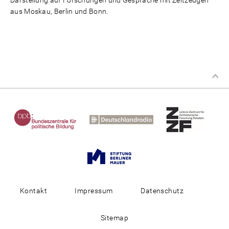
Darstellung auf Forschungen und Gespräche mit Zeitzeugen
aus Moskau, Berlin und Bonn.
Kontakt
Impressum
Datenschutz
Sitemap