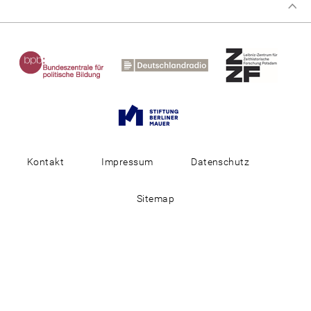
Kontakt
Impressum
Datenschutz
Sitemap