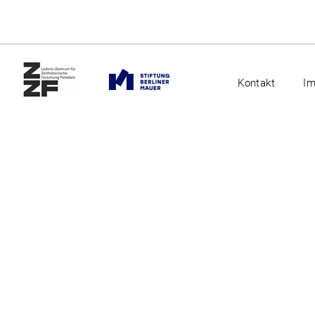
Kontakt
I