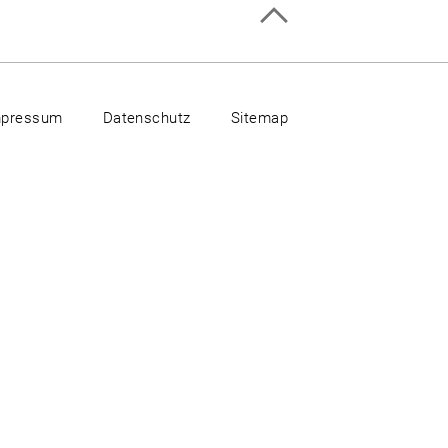
mpressum
Datenschutz
Sitemap