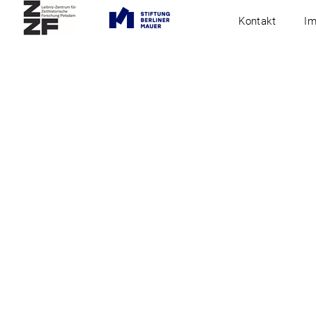
Kontakt
I