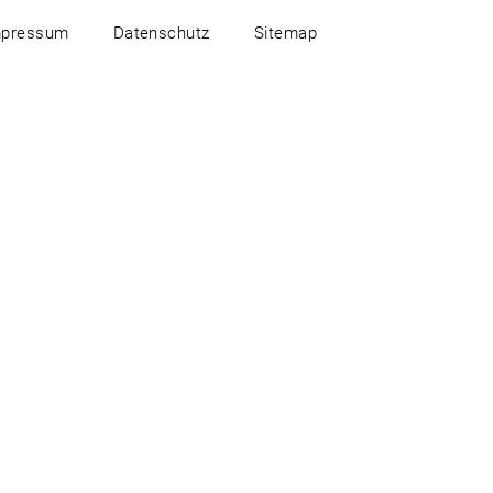
mpressum
Datenschutz
Sitemap