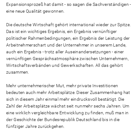
Expansionsprozeß hat damit - so sagen die Sachverständigen -
eine neue Qualität gewonnen.
Die deutsche Wirtschaft gehört international wieder zur Spitze.
Das ist ein wichtiges Ergebnis, ein Ergebnis vernünftiger
politischer Rahmenbedingungen, ein Ergebnis der Leistung der
Arbeitnehmerschart und der Unternehmer in unserem Lande,
auch ein Ergebnis - trotz aller Auseinandersetzungen - einer
vernünftigen Gesprächsatmosphäre zwischen Unternehmern,
Wirtschaftsverbänden und Gewerkschaften. All das gehört
zusammen.
Mehr unternehmerischer Mut, mehr private Investitionen
bedeuten auch mehr Arbeitsplätze. Dieser Zusammenhang hat
sich in diesem Jahr einmal mehr eindrucksvoll bestätigt. Die
Zahl der Arbeitsplätze wächst seit nunmehr sechs Jahren. Um
eine wirklich vergleichbare Entwicklung zu finden, muß man in
der Geschichte der Bundesrepublik Deutschland bis in die
fünfziger Jahre zurückgehen.