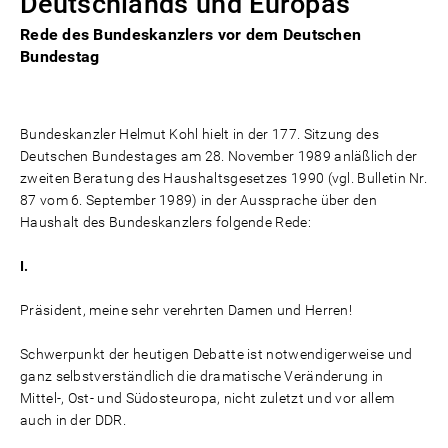
Deutschlands und Europas
Rede des Bundeskanzlers vor dem Deutschen
Bundestag
Bundeskanzler Helmut Kohl hielt in der 177. Sitzung des
Deutschen Bundestages am 28. November 1989 anläßlich der
zweiten Beratung des Haushaltsgesetzes 1990 (vgl. Bulletin Nr.
87 vom 6. September 1989) in der Aussprache über den
Haushalt des Bundeskanzlers folgende Rede:
I.
Präsident, meine sehr verehrten Damen und Herren!
Schwerpunkt der heutigen Debatte ist notwendigerweise und
ganz selbstverständlich die dramatische Veränderung in
Mittel-, Ost- und Südosteuropa, nicht zuletzt und vor allem
auch in der DDR.