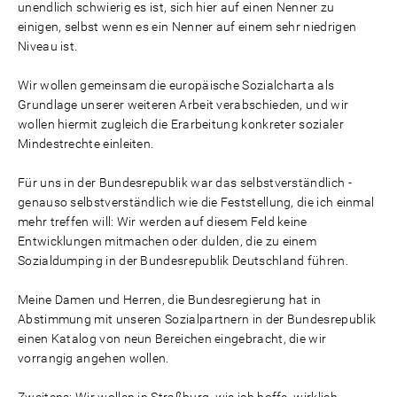
unendlich schwierig es ist, sich hier auf einen Nenner zu
einigen, selbst wenn es ein Nenner auf einem sehr niedrigen
Niveau ist.
Wir wollen gemeinsam die europäische Sozialcharta als
Grundlage unserer weiteren Arbeit verabschieden, und wir
wollen hiermit zugleich die Erarbeitung konkreter sozialer
Mindestrechte einleiten.
Für uns in der Bundesrepublik war das selbstverständlich -
genauso selbstverständlich wie die Feststellung, die ich einmal
mehr treffen will: Wir werden auf diesem Feld keine
Entwicklungen mitmachen oder dulden, die zu einem
Sozialdumping in der Bundesrepublik Deutschland führen.
Meine Damen und Herren, die Bundesregierung hat in
Abstimmung mit unseren Sozialpartnern in der Bundesrepublik
einen Katalog von neun Bereichen eingebracht, die wir
vorrangig angehen wollen.