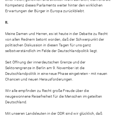
Kompetenz dieses Parlaments weiter hinter den wirklichen
Erwartungen der Bürger in Europa zurückbleibt.
II.
Meine Damen und Herren, es ist heute in der Debatte zu Recht
von allen Rednern betont worden, daß der Schwerpunkt der
politischen Diskussion in diesen Tagen für uns ganz
selbstverständlich im Felde der Deutschlandpolitik liegt.
Seit Öffnung der innerdeutschen Grenze und der
Sektorengrenze in Berlin am 9. November ist die
Deutschlandpolitik in eine neue Phase eingetreten - mit neuen
Chancen und neuen Herausforderungen.
Wir alle empfinden zu Recht große Freude über die
neugewonnene Reisefreiheit für die Menschen im geteilten
Deutschland.
Mit unseren Landsleuten in der DDR sind wir glücklich, daß