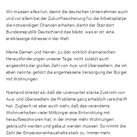
Wir müssen alles tun, damit die deutschen Unternehmen auch
und vor allem bei der Zukunftssicherung für die Arbeitsplätze
die notwendigen Chancen erhalten, damit der Standort
Bundesrepublik Deutschland das bleibt, was er ist: eine
erstklassige Adresse in der Welt.
Meine Damen und Herren, zu den wirklich dramatischen
Herausforderungen unserer Tage, nicht zuletzt auch
angesichts der großen Zahl von Aus- und Übersiedlern, die ich
eben nannte, gehört die angemessene Versorgung der Bürger
mit Wohnungen.
Niemand streitet ab, daß der unerwartet starke Zustrom von
Aus- und Übersiedlern die Probleme ganz erheblich verschärft
hat. Zugleich ist aber auch wahr, daß das veränderte
Wohnverhalten vieler Mitbürger eine Entwicklung mit
heraufbeschworen hat, in der immer mehr Wohnungen
gebraucht werden und gebaut werden müssen. So nimmt die
Zahl der Einpersonenhaushalte stark zu. Immer mehr