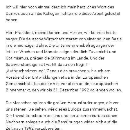
Ich will hier noch einmal deutlich mein herzliches Wort des
Dankes auch an die Kollegen richten, die diese Arbeit geleistet
haben.
Herr Präsident, meine Damen und Herren, wir können heute
sagen: Die deutsche Wirtschaft startet von einer soliden Basis
in die neunziger Jahre. Die Unternehmensbefragungen der
letzten Wochen und Monate zeigen deutlich Zuversicht und
Optimismus, prägen die Stimmung im Lande. Und der
Sachverständigenrat wählt dazu den Begriff
„Aufbruchstimmung". Genau dies brauchen wir auch am
Vorabend der Entwicklungen etwa in der Europäischen
Gemeinschaft. Ich denke hier vor allem an den europäischen
Binnenmarkt, den wir bis 31. Dezember 1992 vollenden wollen.
Die Menschen spüren die großen Herausforderungen, die vor
uns stehen. Sie sehen, wie dieses Europa zusammenwächst.
Der Investitionsboom bei uns und bei unseren europäischen
Nachbarn spiegelt auch die Bemühungen wider, sich auf die
Zeit nach 1992 vorzubereiten.