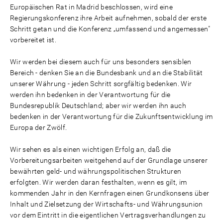
Europäischen Rat in Madrid beschlossen, wird eine
Regierungskonferenz ihre Arbeit aufnehmen, sobald der erste
Schritt getan und die Konferenz „umfassend und angemessen"
vorbereitet ist.
Wir werden bei diesem auch für uns besonders sensiblen
Bereich - denken Sie an die Bundesbank und an die Stabilität
unserer Währung - jeden Schritt sorgfältig bedenken. Wir
werden ihn bedenken in der Verantwortung für die
Bundesrepublik Deutschland; aber wir werden ihn auch
bedenken in der Verantwortung für die Zukunftsentwicklung im
Europa der Zwölf.
Wir sehen es als einen wichtigen Erfolg an, daß die
Vorbereitungsarbeiten weitgehend auf der Grundlage unserer
bewährten geld- und währungspolitischen Strukturen
erfolgten. Wir werden daran festhalten, wenn es gilt, im
kommenden Jahr in den Kernfragen einen Grundkonsens über
Inhalt und Zielsetzung der Wirtschafts- und Währungsunion
vor dem Eintritt in die eigentlichen Vertragsverhandlungen zu