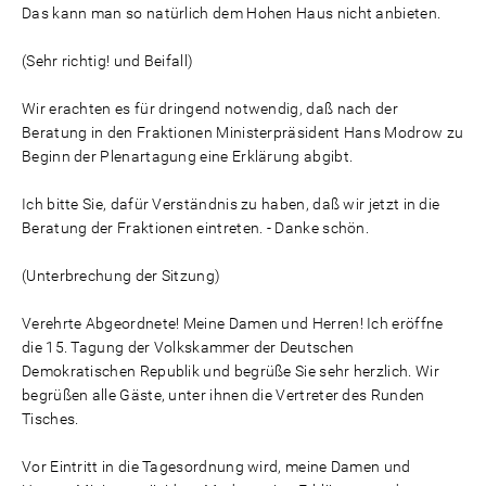
Das kann man so natürlich dem Hohen Haus nicht anbieten.
(Sehr richtig! und Beifall)
Wir erachten es für dringend notwendig, daß nach der
Beratung in den Fraktionen Ministerpräsident Hans Modrow zu
Beginn der Plenartagung eine Erklärung abgibt.
Ich bitte Sie, dafür Verständnis zu haben, daß wir jetzt in die
Beratung der Fraktionen eintreten. - Danke schön.
(Unterbrechung der Sitzung)
Verehrte Abgeordnete! Meine Damen und Herren! Ich eröffne
die 15. Tagung der Volkskammer der Deutschen
Demokratischen Republik und begrüße Sie sehr herzlich. Wir
begrüßen alle Gäste, unter ihnen die Vertreter des Runden
Tisches.
Vor Eintritt in die Tagesordnung wird, meine Damen und