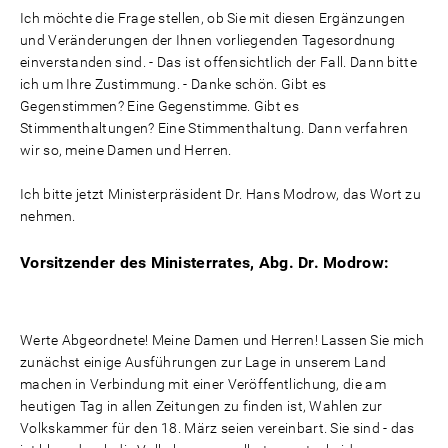
Ich möchte die Frage stellen, ob Sie mit diesen Ergänzungen
und Veränderungen der Ihnen vorliegenden Tagesordnung
einverstanden sind. - Das ist offensichtlich der Fall. Dann bitte
ich um Ihre Zustimmung. - Danke schön. Gibt es
Gegenstimmen? Eine Gegenstimme. Gibt es
Stimmenthaltungen? Eine Stimmenthaltung. Dann verfahren
wir so, meine Damen und Herren.
Ich bitte jetzt Ministerpräsident Dr. Hans Modrow, das Wort zu
nehmen.
Vorsitzender des Ministerrates, Abg. Dr. Modrow:
Werte Abgeordnete! Meine Damen und Herren! Lassen Sie mich
zunächst einige Ausführungen zur Lage in unserem Land
machen in Verbindung mit einer Veröffentlichung, die am
heutigen Tag in allen Zeitungen zu finden ist, Wahlen zur
Volkskammer für den 18. März seien vereinbart. Sie sind - das