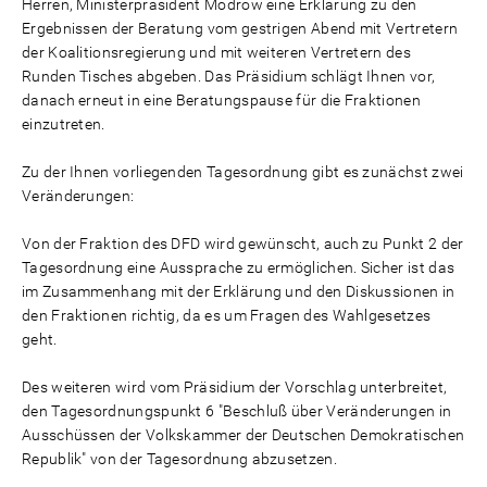
Herren, Ministerpräsident Modrow eine Erklärung zu den
Ergebnissen der Beratung vom gestrigen Abend mit Vertretern
der Koalitionsregierung und mit weiteren Vertretern des
Runden Tisches abgeben. Das Präsidium schlägt Ihnen vor,
danach erneut in eine Beratungspause für die Fraktionen
einzutreten.
Zu der Ihnen vorliegenden Tagesordnung gibt es zunächst zwei
Veränderungen:
Von der Fraktion des DFD wird gewünscht, auch zu Punkt 2 der
Tagesordnung eine Aussprache zu ermöglichen. Sicher ist das
im Zusammenhang mit der Erklärung und den Diskussionen in
den Fraktionen richtig, da es um Fragen des Wahlgesetzes
geht.
Des weiteren wird vom Präsidium der Vorschlag unterbreitet,
den Tagesordnungspunkt 6 "Beschluß über Veränderungen in
Ausschüssen der Volkskammer der Deutschen Demokratischen
Republik" von der Tagesordnung abzusetzen.