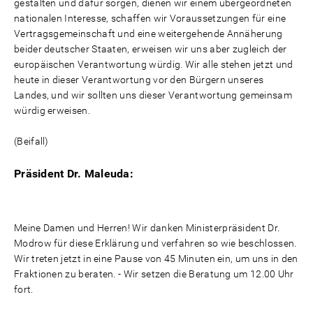
gestalten und dafür sorgen, dienen wir einem übergeordneten
nationalen Interesse, schaffen wir Voraussetzungen für eine
Vertragsgemeinschaft und eine weitergehende Annäherung
beider deutscher Staaten, erweisen wir uns aber zugleich der
europäischen Verantwortung würdig. Wir alle stehen jetzt und
heute in dieser Verantwortung vor den Bürgern unseres
Landes, und wir sollten uns dieser Verantwortung gemeinsam
würdig erweisen.
(Beifall)
Präsident Dr. Maleuda:
Meine Damen und Herren! Wir danken Ministerpräsident Dr.
Modrow für diese Erklärung und verfahren so wie beschlossen.
Wir treten jetzt in eine Pause von 45 Minuten ein, um uns in den
Fraktionen zu beraten. - Wir setzen die Beratung um 12.00 Uhr
fort.