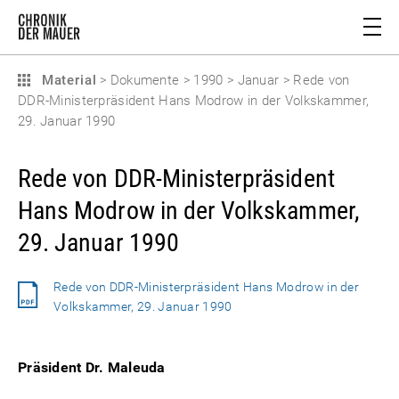
Material
>
Dokumente
>
1990
>
Januar
>
Rede von
DDR-Ministerpräsident Hans Modrow in der Volkskammer,
29. Januar 1990
Rede von DDR-Ministerpräsident
Hans Modrow in der Volkskammer,
29. Januar 1990
Rede von DDR-Ministerpräsident Hans Modrow in der
Volkskammer, 29. Januar 1990
Präsident Dr. Maleuda