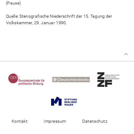
(Pause)
Quelle: Stenografische Niederschrift der 15. Tagung der
Volkskammer, 29. Januar 1990.
Kontakt
Impressum
Datenschutz