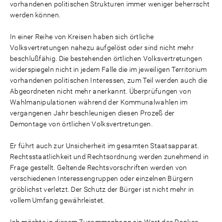
vorhandenen politischen Strukturen immer weniger beherrscht
werden können.
In einer Reihe von Kreisen haben sich örtliche
Volksvertretungen nahezu aufgelöst oder sind nicht mehr
beschlußfähig. Die bestehenden örtlichen Volksvertretungen
widerspiegeln nicht in jedem Falle die im jeweiligen Territorium
vorhandenen politischen Interessen, zum Teil werden auch die
Abgeordneten nicht mehr anerkannt. Überprüfungen von
Wahlmanipulationen während der Kommunalwahlen im
vergangenen Jahr beschleunigen diesen Prozeß der
Demontage von örtlichen Volksvertretungen.
Er führt auch zur Unsicherheit im gesamten Staatsapparat.
Rechtsstaatlichkeit und Rechtsordnung werden zunehmend in
Frage gestellt. Geltende Rechtsvorschriften werden von
verschiedenen Interessengruppen oder einzelnen Bürgern
gröblichst verletzt. Der Schutz der Bürger ist nicht mehr in
vollem Umfang gewährleistet.