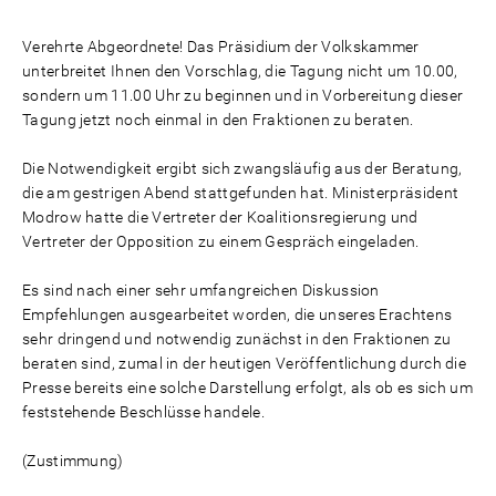
Verehrte Abgeordnete! Das Präsidium der Volkskammer
unterbreitet Ihnen den Vorschlag, die Tagung nicht um 10.00,
sondern um 11.00 Uhr zu beginnen und in Vorbereitung dieser
Tagung jetzt noch einmal in den Fraktionen zu beraten.
Die Notwendigkeit ergibt sich zwangsläufig aus der Beratung,
die am gestrigen Abend stattgefunden hat. Ministerpräsident
Modrow hatte die Vertreter der Koalitionsregierung und
Vertreter der Opposition zu einem Gespräch eingeladen.
Es sind nach einer sehr umfangreichen Diskussion
Empfehlungen ausgearbeitet worden, die unseres Erachtens
sehr dringend und notwendig zunächst in den Fraktionen zu
beraten sind, zumal in der heutigen Veröffentlichung durch die
Presse bereits eine solche Darstellung erfolgt, als ob es sich um
feststehende Beschlüsse handele.
(Zustimmung)