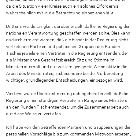
da die Situation vieler Kreise auch ein solches Erfordernis
wahrscheinlich mit in die Betrachtung einbeziehen läßt.
Drittens wurde Einigkeit darüber erzielt, daß eine Regierung der
nationalen Verantwortung geschaffen werden sollte. Dies kann
dadurch erreicht werden, daß die bisher in der Regierung nicht
vertretenen Parteien und politischen Gruppen des Runden
Tisches jeweils einen Vertreter in die Regierung entsenden, der
als Minister ohne Geschäftsbereich Sitz und Stimme im
Ministerrat erhält und auf weitere geeignete Weise aktiv in die
Arbeit des Ministerrates, insbesondere bei der Vorbereitung
wichtiger, grundlegender Entscheidungen, einbezogen wird.
Viertens wurde Übereinstimmung dahingehend erzielt, daß die
Regierung einen ständigen Vertreter im Range eines Ministers
an den Runden Tisch entsendet, um die Zusammenarbeit auch
auf diese Weise zu vertiefen.
Ich habe von den betreffenden Parteien und Gruppierungen die
personellen Vorschläge bis zum kommenden Mittwoch erbeten,