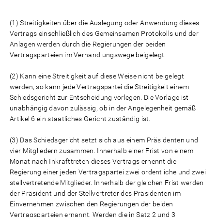
(1) Streitigkeiten über die Auslegung oder Anwendung dieses
Vertrags einschließlich des Gemeinsamen Protokolls und der
Anlagen werden durch die Regierungen der beiden
Vertragsparteien im Verhandlungswege beigelegt.
(2) Kann eine Streitigkeit auf diese Weise nicht beigelegt
werden, so kann jede Vertragspartei die Streitigkeit einem
Schiedsgericht zur Entscheidung vorlegen. Die Vorlage ist
unabhängig davon zulässig, ob in der Angelegenheit gemäß
Artikel 6 ein staatliches Gericht zuständig ist.
(3) Das Schiedsgericht setzt sich aus einem Präsidenten und
vier Mitgliedern zusammen. Innerhalb einer Frist von einem
Monat nach Inkrafttreten dieses Vertrags ernennt die
Regierung einer jeden Vertragspartei zwei ordentliche und zwei
stellvertretende Mitglieder. Innerhalb der gleichen Frist werden
der Präsident und der Stellvertreter des Präsidenten im
Einvernehmen zwischen den Regierungen der beiden
Vertragsparteien ernannt. Werden die in Satz 2 und 3