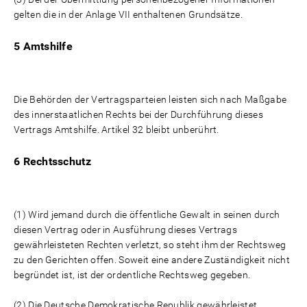
gelten die in der Anlage VII enthaltenen Grundsätze.
5 Amtshilfe
Die Behörden der Vertragsparteien leisten sich nach Maßgabe
des innerstaatlichen Rechts bei der Durchführung dieses
Vertrags Amtshilfe. Artikel 32 bleibt unberührt.
6 Rechtsschutz
(1) Wird jemand durch die öffentliche Gewalt in seinen durch
diesen Vertrag oder in Ausführung dieses Vertrags
gewährleisteten Rechten verletzt, so steht ihm der Rechtsweg
zu den Gerichten offen. Soweit eine andere Zuständigkeit nicht
begründet ist, ist der ordentliche Rechtsweg gegeben.
(2) Die Deutsche Demokratische Republik gewährleistet