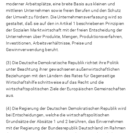
moderner Arbeitsplätze, eine breite Basis aus kleinen und
mittleren Unternehmen sowie freien Berufen und den Schutz
der Umwelt zu fördern. Die Unternehmensverfassung wird so
gestaltet, daß sie auf den in Artikel 1 beschriebenen Prinzipien
der Sozialen Marktwirtschaft mit der freien Entscheidung der
Unternehmen über Produkte, Mengen, Produktionsverfahren,
Investitionen, Arbeitsverhältnisse, Preise und
Gewinnverwendung beruht.
(3) Die Deutsche Demokratische Republik richtet ihre Politik
unter Beachtung ihrer gewachsenen außenwirtschaftlichen
Beziehungen mit den Ländern des Rates für Gegenseitige
Wirtschaftshilfe schrittweise auf das Recht und die
wirtschaftspolitischen Ziele der Europäischen Gemeinschaften
aus.
(4) Die Regierung der Deutschen Demokratischen Republik wird
bei Entscheidungen, welche die wirtschaftspolitischen
Grundsätze der Absätze 1 und 2 berühren, das Einvernehmen
mit der Regierung der Bundesrepublik Deutschland im Rahmen