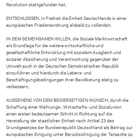
Revolution stattgefunden hat,
ENTSCHLOSSEN, in Freiheit die Einheit Deutschlands in einer
europäischen Friedensordnung alsbald zu vollenden,
IN DEM GEMEINSAMEN WILLEN, die Soziale Marktwirtschaft
als Grundlage für die weitere wirtschaftliche und
gesellschaftliche Entwicklung mit sozialem Ausgleich und
sozialer Absicherung und Verantwortung gegenüber der
Umwelt auch in der Deutschen Demokratischen Republik
einzuführen und hierdurch die Lebens- und
Beschäftigungsbedingungen ihrer Bevölkerung stetig zu
verbessern,
AUSGEHEND VON DEM BEIDERSEITIGEN WUNSCH, durch die
Schaffung einer Währungs-, Wirtschafts- und Sozialunion
einen ersten bedeutsamen Schritt in Richtung auf die
Herstellung der staatlichen Einheit nach Artikel 23 des
Grundgesetzes der Bundesrepublik Deutschland als Beitrag zur
europäischen Einigung unter Berücksichtigung der Tatsache zu