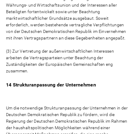
Währungs- und Wirtschaftsunion und der Interessen aller
Beteiligten fortentwickelt sowie unter Beachtung
marktwirtschaftlicher Grundsätze ausgebaut. Soweit
erforderlich, werden bestehende vertragliche Verpflichtungen
von der Deutschen Demokratischen Republik im Einvernehmen
mit ihren Vertragspartnern an diese Gegebenheiten angepaßt.
(3) Zur Vertretung der außenwirtschaftlichen Interessen
arbeiten die Vertragsparteien unter Beachtung der
Zuständigkeiten der Europäischen Gemeinschaften eng
zusammen.
14 Strukturanpassung der Unternehmen
Um die notwendige Strukturanpassung der Unternehmen in der
Deutschen Demokratischen Republik zu fördern, wird die
Regierung der Deutschen Demokratischen Republik im Rahmen
der haushaltspolitischen Möglichkeiten während einer