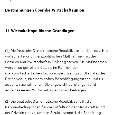
Bestimmungen über die Wirtschaftsunion
11 Wirtschaftspolitische Grundlagen
(1) Die Deutsche Demokratische Republik stellt sicher, daß ihre
wirtschafts- und finanzpolitischen Maßnahmen mit der
Sozialen Marktwirtschaft in Einklang stehen. Die Maßnahmen
werden so getroffen, daß sie im Rahmen der
marktwirtschaftlichen Ordnung gleichzeitig zur Stabilität des
Preisniveaus, zu einem hohen Beschäftigungsstand und zu
außenwirtschaftlichem Gleichgewicht bei stetigem und
angemessenem Wirtschaftswachstum beitragen.
(2) Die Deutsche Demokratische Republik schafft die
Rahmenbedingungen für die Entfaltung der Marktkräfte und
der Privatinitiative, um den Strukturwandel, die Schaffung