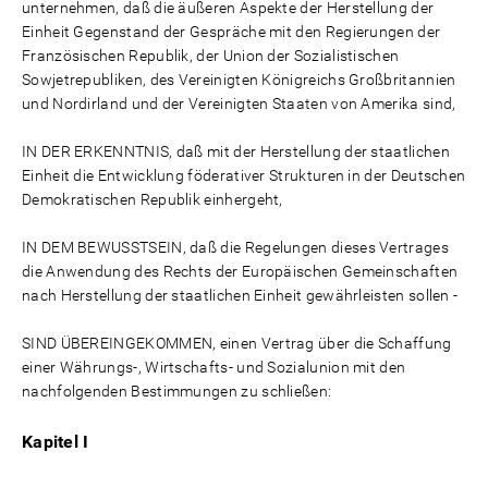
unternehmen, daß die äußeren Aspekte der Herstellung der
Einheit Gegenstand der Gespräche mit den Regierungen der
Französischen Republik, der Union der Sozialistischen
Sowjetrepubliken, des Vereinigten Königreichs Großbritannien
und Nordirland und der Vereinigten Staaten von Amerika sind,
IN DER ERKENNTNIS, daß mit der Herstellung der staatlichen
Einheit die Entwicklung föderativer Strukturen in der Deutschen
Demokratischen Republik einhergeht,
IN DEM BEWUSSTSEIN, daß die Regelungen dieses Vertrages
die Anwendung des Rechts der Europäischen Gemeinschaften
nach Herstellung der staatlichen Einheit gewährleisten sollen -
SIND ÜBEREINGEKOMMEN, einen Vertrag über die Schaffung
einer Währungs-, Wirtschafts- und Sozialunion mit den
nachfolgenden Bestimmungen zu schließen:
Kapitel I