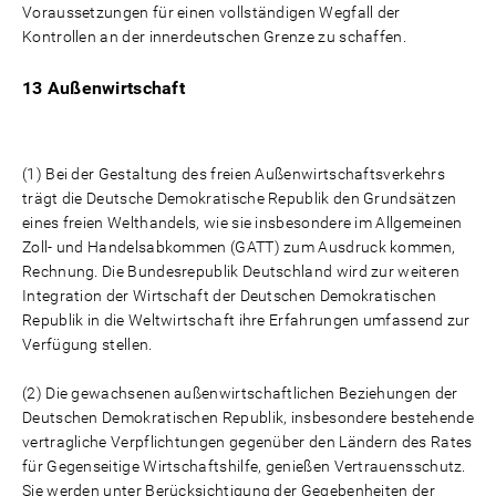
Voraussetzungen für einen vollständigen Wegfall der
Kontrollen an der innerdeutschen Grenze zu schaffen.
13 Außenwirtschaft
(1) Bei der Gestaltung des freien Außenwirtschaftsverkehrs
trägt die Deutsche Demokratische Republik den Grundsätzen
eines freien Welthandels, wie sie insbesondere im Allgemeinen
Zoll- und Handelsabkommen (GATT) zum Ausdruck kommen,
Rechnung. Die Bundesrepublik Deutschland wird zur weiteren
Integration der Wirtschaft der Deutschen Demokratischen
Republik in die Weltwirtschaft ihre Erfahrungen umfassend zur
Verfügung stellen.
(2) Die gewachsenen außenwirtschaftlichen Beziehungen der
Deutschen Demokratischen Republik, insbesondere bestehende
vertragliche Verpflichtungen gegenüber den Ländern des Rates
für Gegenseitige Wirtschaftshilfe, genießen Vertrauensschutz.
Sie werden unter Berücksichtigung der Gegebenheiten der