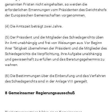
genannten Fristen nicht eingehalten, so werden die
erforderlichen Ernennungen vom Präsidenten des Gerichtshofs
der Europäischen Gemeinschaften vorgenommen.
(4) Die Amtszeit beträgt zwei Jahre.
(5) Der Präsident und die Mitglieder des Schiedsgerichts üben
ihr Amt unabhängig und frei von Weisungen aus. Vor Beginn
ihrer Tätigkeit übernehmen der Präsident und die Mitglieder des
Schiedsgerichts die Verpflichtung, ihre Aufgabe unabhängig
und gewissenhaft zu erfüllen und das Beratungsgeheimnis zu
wahren.
(6) Die Bestimmungen über die Einberufung und das Verfahren
des Schiedsgerichts sind in der Anlage VIII geregelt.
8 Gemeinsamer Regierungsausschuß