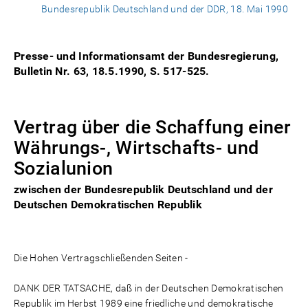
Bundesrepublik Deutschland und der DDR, 18. Mai 1990
Presse- und Informationsamt der Bundesregierung,
Bulletin Nr. 63, 18.5.1990, S. 517-525.
Vertrag über die Schaffung einer
Währungs-, Wirtschafts- und
Sozialunion
zwischen der Bundesrepublik Deutschland und der
Deutschen Demokratischen Republik
Die Hohen Vertragschließenden Seiten -
DANK DER TATSACHE, daß in der Deutschen Demokratischen
Republik im Herbst 1989 eine friedliche und demokratische