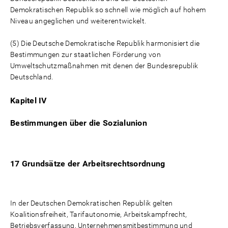
Demokratischen Republik so schnell wie möglich auf hohem
Niveau angeglichen und weiterentwickelt.
(5) Die Deutsche Demokratische Republik harmonisiert die
Bestimmungen zur staatlichen Förderung von
Umweltschutzmaßnahmen mit denen der Bundesrepublik
Deutschland.
Kapitel IV
Bestimmungen über die Sozialunion
17 Grundsätze der Arbeitsrechtsordnung
In der Deutschen Demokratischen Republik gelten
Koalitionsfreiheit, Tarifautonomie, Arbeitskampfrecht,
Betriebsverfassung, Unternehmensmitbestimmung und