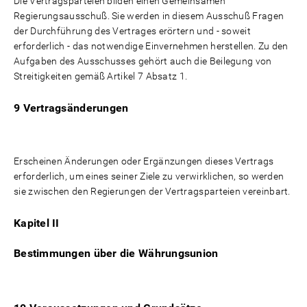
Die Vertragsparteien bilden einen Gemeinsamen
Regierungsausschuß. Sie werden in diesem Ausschuß Fragen
der Durchführung des Vertrages erörtern und - soweit
erforderlich - das notwendige Einvernehmen herstellen. Zu den
Aufgaben des Ausschusses gehört auch die Beilegung von
Streitigkeiten gemäß Artikel 7 Absatz 1.
9 Vertragsänderungen
Erscheinen Änderungen oder Ergänzungen dieses Vertrags
erforderlich, um eines seiner Ziele zu verwirklichen, so werden
sie zwischen den Regierungen der Vertragsparteien vereinbart.
Kapitel II
Bestimmungen über die Währungsunion