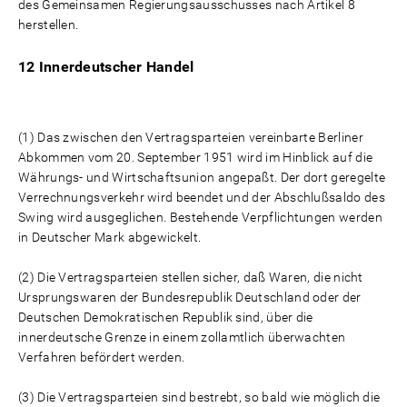
des Gemeinsamen Regierungsausschusses nach Artikel 8
herstellen.
12 Innerdeutscher Handel
(1) Das zwischen den Vertragsparteien vereinbarte Berliner
Abkommen vom 20. September 1951 wird im Hinblick auf die
Währungs- und Wirtschaftsunion angepaßt. Der dort geregelte
Verrechnungsverkehr wird beendet und der Abschlußsaldo des
Swing wird ausgeglichen. Bestehende Verpflichtungen werden
in Deutscher Mark abgewickelt.
(2) Die Vertragsparteien stellen sicher, daß Waren, die nicht
Ursprungswaren der Bundesrepublik Deutschland oder der
Deutschen Demokratischen Republik sind, über die
innerdeutsche Grenze in einem zollamtlich überwachten
Verfahren befördert werden.
(3) Die Vertragsparteien sind bestrebt, so bald wie möglich die