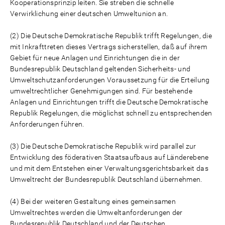
Kooperationsprinzip leiten. Sie streben die schnelle
Verwirklichung einer deutschen Umweltunion an.
(2) Die Deutsche Demokratische Republik trifft Regelungen, die
mit Inkrafttreten dieses Vertrags sicherstellen, daß auf ihrem
Gebiet für neue Anlagen und Einrichtungen die in der
Bundesrepublik Deutschland geltenden Sicherheits- und
Umweltschutzanforderungen Voraussetzung für die Erteilung
umweltrechtlicher Genehmigungen sind. Für bestehende
Anlagen und Einrichtungen trifft die Deutsche Demokratische
Republik Regelungen, die möglichst schnell zu entsprechenden
Anforderungen führen.
(3) Die Deutsche Demokratische Republik wird parallel zur
Entwicklung des föderativen Staatsaufbaus auf Länderebene
und mit dem Entstehen einer Verwaltungsgerichtsbarkeit das
Umweltrecht der Bundesrepublik Deutschland übernehmen.
(4) Bei der weiteren Gestaltung eines gemeinsamen
Umweltrechtes werden die Umweltanforderungen der
Bundesrepublik Deutschland und der Deutschen