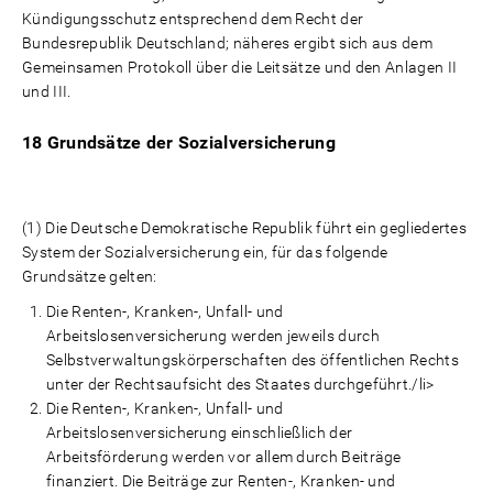
Kündigungsschutz entsprechend dem Recht der
Bundesrepublik Deutschland; näheres ergibt sich aus dem
Gemeinsamen Protokoll über die Leitsätze und den Anlagen II
und III.
18 Grundsätze der Sozialversicherung
(1) Die Deutsche Demokratische Republik führt ein gegliedertes
System der Sozialversicherung ein, für das folgende
Grundsätze gelten:
Die Renten-, Kranken-, Unfall- und
Arbeitslosenversicherung werden jeweils durch
Selbstverwaltungskörperschaften des öffentlichen Rechts
unter der Rechtsaufsicht des Staates durchgeführt./li>
Die Renten-, Kranken-, Unfall- und
Arbeitslosenversicherung einschließlich der
Arbeitsförderung werden vor allem durch Beiträge
finanziert. Die Beiträge zur Renten-, Kranken- und