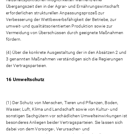
Übergangszeit den in der Agrar- und Ernährungswirtschaft
erforderlichen strukturellen Anpassungsprozeß zur
Verbesserung der Wettbewerbsfähigkeit der Betriebe, zur
umweit- und qualitätsorientierten Produktion sowie zur
Vermeidung von Überschüssen durch geeignete Maßnahmen
fördern.
(4) Über die konkrete Ausgestaltung der in den Absätzen 2 und
3 genannten Maßnahmen verständigen sich die Regierungen
der Vertragsparteien.
16 Umweltschutz
(1) Der Schutz von Menschen, Tieren und Pflanzen, Boden,
Wasser, Luft, Klima und Landschaft sowie von Kultur- und
sonstigen Sachgütern vor schädlichen Umwelteinwirkungen ist
besonderes Anliegen beider Vertragsparteien. Sie lassen sich
dabei von dem Vorsorge-, Verursacher- und