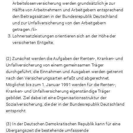
Arbeitslosenversicherung werden grundsätzlich je zur
Hälfte von Arbeitnehmern und Arbeitgebern entsprechend
den Beitragssätzen in der Bundesrepublik Deutschland
und zur Unfallversicherung von den Arbeitgebern
getragen./li>
Lohnersatzleistungen orientieren sich an der Höhe der
versicherten Entgelte.
(2) Zunächst werden die Aufgaben der Renten-, Kranken- und
Unfallversicherung von einem gemeinsamen Träger
durchgeführt; die Einnahmen und Ausgaben werden getrennt
nach den Versicherungsarten erfaßt und abgerechnet.
Möglichst bis zum 1. Januar 1991 werden für die Renten-,
Kranken- und Unfallversicherung eigenständige Träger
gebildet. Ziel dabei ist eine Organisationsstruktur der
Sozialversicherung, die der in der Bundesrepublik Deutschland
entspricht.
(3) In der Deutschen Demokratischen Republik kann für eine
Übergangszeit die bestehende umfassende