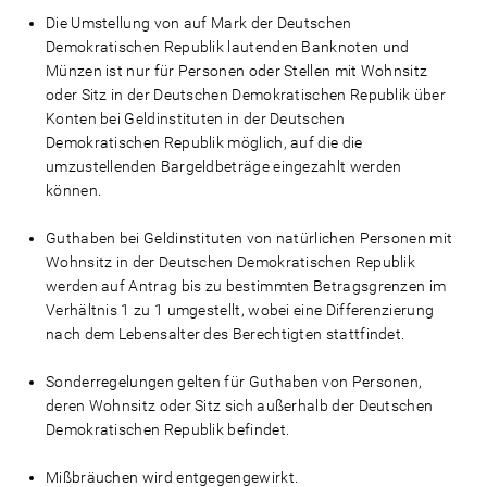
Die Umstellung von auf Mark der Deutschen
Demokratischen Republik lautenden Banknoten und
Münzen ist nur für Personen oder Stellen mit Wohnsitz
oder Sitz in der Deutschen Demokratischen Republik über
Konten bei Geldinstituten in der Deutschen
Demokratischen Republik möglich, auf die die
umzustellenden Bargeldbeträge eingezahlt werden
können.
Guthaben bei Geldinstituten von natürlichen Personen mit
Wohnsitz in der Deutschen Demokratischen Republik
werden auf Antrag bis zu bestimmten Betragsgrenzen im
Verhältnis 1 zu 1 umgestellt, wobei eine Differenzierung
nach dem Lebensalter des Berechtigten stattfindet.
Sonderregelungen gelten für Guthaben von Personen,
deren Wohnsitz oder Sitz sich außerhalb der Deutschen
Demokratischen Republik befindet.
Mißbräuchen wird entgegengewirkt.