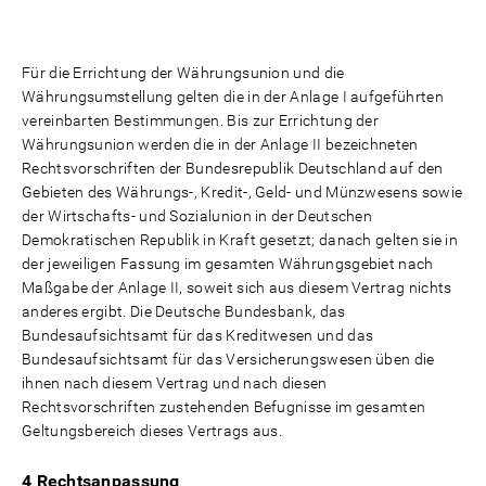
Für die Errichtung der Währungsunion und die
Währungsumstellung gelten die in der Anlage I aufgeführten
vereinbarten Bestimmungen. Bis zur Errichtung der
Währungsunion werden die in der Anlage II bezeichneten
Rechtsvorschriften der Bundesrepublik Deutschland auf den
Gebieten des Währungs-, Kredit-, Geld- und Münzwesens sowie
der Wirtschafts- und Sozialunion in der Deutschen
Demokratischen Republik in Kraft gesetzt; danach gelten sie in
der jeweiligen Fassung im gesamten Währungsgebiet nach
Maßgabe der Anlage II, soweit sich aus diesem Vertrag nichts
anderes ergibt. Die Deutsche Bundesbank, das
Bundesaufsichtsamt für das Kreditwesen und das
Bundesaufsichtsamt für das Versicherungswesen üben die
ihnen nach diesem Vertrag und nach diesen
Rechtsvorschriften zustehenden Befugnisse im gesamten
Geltungsbereich dieses Vertrags aus.
4 Rechtsanpassung