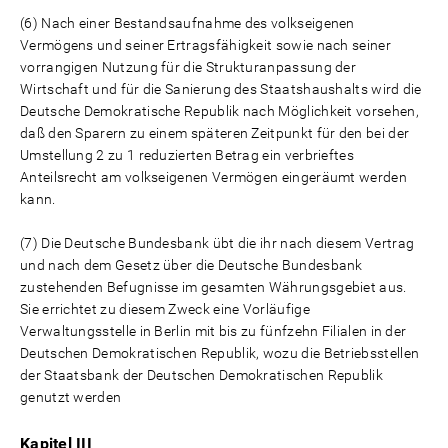
(6) Nach einer Bestandsaufnahme des volkseigenen
Vermögens und seiner Ertragsfähigkeit sowie nach seiner
vorrangigen Nutzung für die Strukturanpassung der
Wirtschaft und für die Sanierung des Staatshaushalts wird die
Deutsche Demokratische Republik nach Möglichkeit vorsehen,
daß den Sparern zu einem späteren Zeitpunkt für den bei der
Umstellung 2 zu 1 reduzierten Betrag ein verbrieftes
Anteilsrecht am volkseigenen Vermögen eingeräumt werden
kann.
(7) Die Deutsche Bundesbank übt die ihr nach diesem Vertrag
und nach dem Gesetz über die Deutsche Bundesbank
zustehenden Befugnisse im gesamten Währungsgebiet aus.
Sie errichtet zu diesem Zweck eine Vorläufige
Verwaltungsstelle in Berlin mit bis zu fünfzehn Filialen in der
Deutschen Demokratischen Republik, wozu die Betriebsstellen
der Staatsbank der Deutschen Demokratischen Republik
genutzt werden
Kapitel III