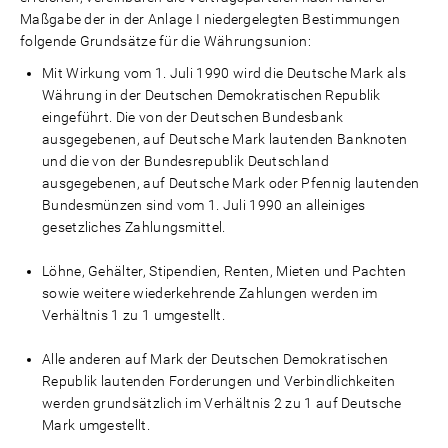
Maßgabe der in der Anlage I niedergelegten Bestimmungen
folgende Grundsätze für die Währungsunion:
Mit Wirkung vom 1. Juli 1990 wird die Deutsche Mark als
Währung in der Deutschen Demokratischen Republik
eingeführt. Die von der Deutschen Bundesbank
ausgegebenen, auf Deutsche Mark lautenden Banknoten
und die von der Bundesrepublik Deutschland
ausgegebenen, auf Deutsche Mark oder Pfennig lautenden
Bundesmünzen sind vom 1. Juli 1990 an alleiniges
gesetzliches Zahlungsmittel.
Löhne, Gehälter, Stipendien, Renten, Mieten und Pachten
sowie weitere wiederkehrende Zahlungen werden im
Verhältnis 1 zu 1 umgestellt.
Alle anderen auf Mark der Deutschen Demokratischen
Republik lautenden Forderungen und Verbindlichkeiten
werden grundsätzlich im Verhältnis 2 zu 1 auf Deutsche
Mark umgestellt.