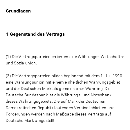
Grundlagen
1 Gegenstand des Vertrags
(1) Die Vertragsparteien errichten eine Währungs-, Wirtschafts-
und Sozialunion.
(2) Die Vertragsparteien bilden beginnend mit dem 1. Juli 1990
eine Währungsunion mit einem einheitlichen Währungsgebiet
und der Deutschen Mark als gemeinsamer Währung. Die
Deutsche Bundesbank ist die Währungs- und Notenbank
dieses Währungsgebiets. Die auf Mark der Deutschen
Demokratischen Republik lautenden Verbindlichkeiten und
Forderungen werden nach Maßgabe dieses Vertrags auf
Deutsche Mark umgestellt.