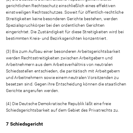
gerichtlichen Rechtsschutz einschließlich eines effektiven
einstweiligen Rechtsschutzes. Soweit für öffentlich-rechtliche
Streitigkeiten keine besonderen Gerichte bestehen, werden
Spezialspruchkörper bei den ordentlichen Gerichten
eingerichtet. Die Zuständigkeit für diese Streitigkeiten wird bei
bestimmten Kreis- und Bezirksgerichten konzentriert.
(3) Bis zum Aufbau einer besonderen Arbeitsgerichtsbarkeit
werden Rechtsstreitigkeiten zwischen Arbeitgebern und
Arbeitnehmern aus dem Arbeitsverhältnis von neutralen
Schiedsstellen entschieden, die paritätisch mit Arbeitgebern
und Arbeitnehmern sowie einem neutralen Vorsitzenden zu
besetzen sind. Gegen ihre Entscheidung können die staatlichen
Gerichte angerufen werden.
(4) Die Deutsche Demokratische Republik läßt eine freie
Schiedsgerichtsbarkeit auf dem Gebiet des Privatrechts zu.
7 Schiedsgericht