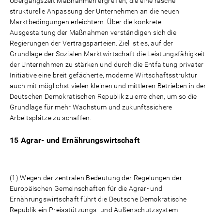
Übergangszeit Maßnahmen ergreifen, die eine rasche
strukturelle Anpassung der Unternehmen an die neuen
Marktbedingungen erleichtern. Über die konkrete
Ausgestaltung der Maßnahmen verständigen sich die
Regierungen der Vertragsparteien. Ziel ist es, auf der
Grundlage der Sozialen Marktwirtschaft die Leistungsfähigkeit
der Unternehmen zu stärken und durch die Entfaltung privater
Initiative eine breit gefächerte, moderne Wirtschaftsstruktur
auch mit möglichst vielen kleinen und mittleren Betrieben in der
Deutschen Demokratischen Republik zu erreichen, um so die
Grundlage für mehr Wachstum und zukunftssichere
Arbeitsplätze zu schaffen.
15 Agrar- und Ernährungswirtschaft
(1) Wegen der zentralen Bedeutung der Regelungen der
Europäischen Gemeinschaften für die Agrar- und
Ernährungswirtschaft führt die Deutsche Demokratische
Republik ein Preisstützungs- und Außenschutzsystem