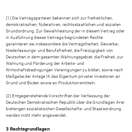
(1) Die Vertragsparteien bekennen sich zur freiheitlichen,
demokratischen, föderativen, rechtsstaatlichen und sozialen
Grundordnung. Zur Gewährleistung der in diesem Vertrag oder
in Ausführung dieses Vertrags begründeten Rechte
garantieren sie insbesondere die Vertragsfreiheit, Gewerbe-,
Niederlassungs- und Berufsfreiheit, die Freizügigkeit von
Deutschen in dem gesamten Währungsgebiet, die Freiheit, zur
Wahrung und Förderung der Arbeits- und
Wirtschaftsbedingungen Vereinigungen zu bilden, sowie nach
Maßgabe der Anlage IX das Eigentum privater Investoren an
Grund und Boden sowie an Produktionsmitteln.
(2) Entgegenstehende Vorschriften der Verfassung der
Deutschen Demokratischen Republik über die Grundlagen ihrer
bisherigen sozialistischen Gesellschafts- und Staatsordnung
werden nicht mehr angewendet.
3 Rechtsgrundlagen