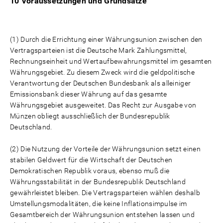
10 Voraussetzungen und Grundsätze
(1) Durch die Errichtung einer Währungsunion zwischen den
Vertragsparteien ist die Deutsche Mark Zahlungsmittel,
Rechnungseinheit und Wertaufbewahrungsmittel im gesamten
Währungsgebiet. Zu diesem Zweck wird die geldpolitische
Verantwortung der Deutschen Bundesbank als alleiniger
Emissionsbank dieser Währung auf das gesamte
Währungsgebiet ausgeweitet. Das Recht zur Ausgabe von
Münzen obliegt ausschließlich der Bundesrepublik
Deutschland.
(2) Die Nutzung der Vorteile der Währungsunion setzt einen
stabilen Geldwert für die Wirtschaft der Deutschen
Demokratischen Republik voraus, ebenso muß die
Währungsstabilität in der Bundesrepublik Deutschland
gewährleistet bleiben. Die Vertragsparteien wählen deshalb
Umstellungsmodalitäten, die keine Inflationsimpulse im
Gesamtbereich der Währungsunion entstehen lassen und