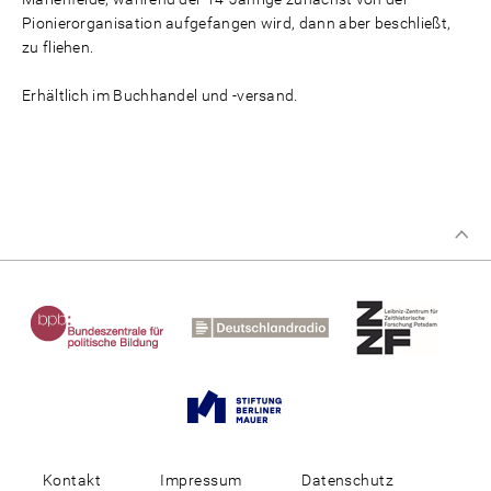
Pionierorganisation aufgefangen wird, dann aber beschließt,
zu fliehen.
Erhältlich im Buchhandel und -versand.
Kontakt
Impressum
Datenschutz