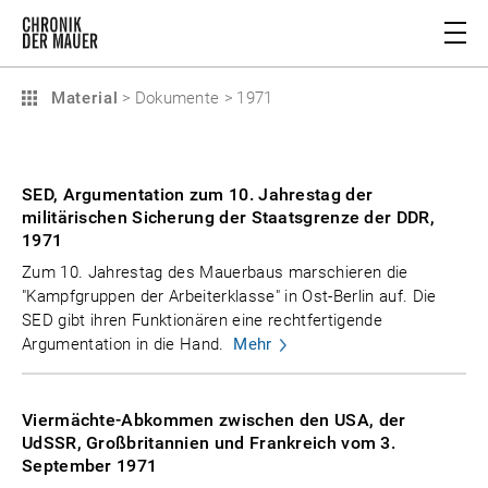
Material
>
Dokumente
>
1971
SED, Argumentation zum 10. Jahrestag der
militärischen Sicherung der Staatsgrenze der DDR,
1971
Zum 10. Jahrestag des Mauerbaus marschieren die
"Kampfgruppen der Arbeiterklasse" in Ost-Berlin auf. Die
SED gibt ihren Funktionären eine rechtfertigende
Argumentation in die Hand.
Mehr
Viermächte-Abkommen zwischen den USA, der
UdSSR, Großbritannien und Frankreich vom 3.
September 1971