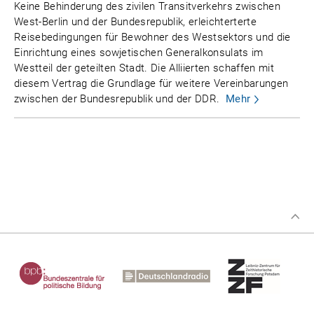
Keine Behinderung des zivilen Transitverkehrs zwischen
West-Berlin und der Bundesrepublik, erleichterterte
Reisebedingungen für Bewohner des Westsektors und die
Einrichtung eines sowjetischen Generalkonsulats im
Westteil der geteilten Stadt. Die Alliierten schaffen mit
diesem Vertrag die Grundlage für weitere Vereinbarungen
zwischen der Bundesrepublik und der DDR.
Mehr