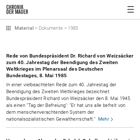
Material
>
Dokumente
>
1985
Rede von Bundespräsident Dr. Richard von Weizsäcker
zum 40. Jahrestag der Beendigung des Zweiten
Weltkrieges im Plenarsaal des Deutschen
Bundestages, 8. Mai 1985
In einer vielbeachteten Rede zum 40. Jahrestag der
Beendigung des Zweiten Weltkrieges bezeichnet
Bundespräsident Richard von Weizsäcker den 8. Mai 1945
als einen "Tag der Befreiung": "Er hat uns alle befreit von
dem menschenverachtenden System der
nationalsozialistischen Gewaltherrschaft."
Mehr