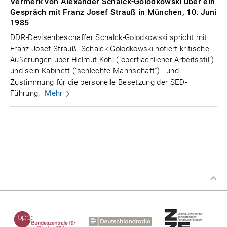
Vermerk von Alexander Schalck-Golodkowski über ein
Gespräch mit Franz Josef Strauß in München, 10. Juni
1985
DDR-Devisenbeschaffer Schalck-Golodkowski spricht mit
Franz Josef Strauß. Schalck-Golodkowski notiert kritische
Äußerungen über Helmut Kohl ("oberflächlicher Arbeitsstil")
und sein Kabinett ("schlechte Mannschaft") - und
Zustimmung für die personelle Besetzung der SED-
Führung.
Mehr