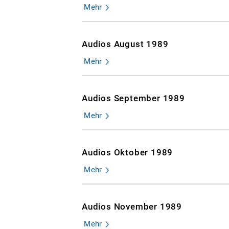
Mehr
Audios August 1989
Mehr
Audios September 1989
Mehr
Audios Oktober 1989
Mehr
Audios November 1989
Mehr