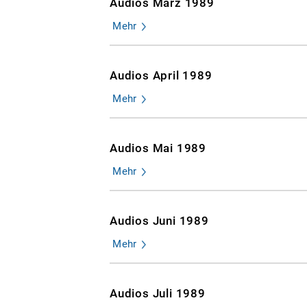
Audios März 1989
Mehr
Audios April 1989
Mehr
Audios Mai 1989
Mehr
Audios Juni 1989
Mehr
Audios Juli 1989