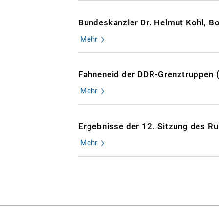
Bundeskanzler Dr. Helmut Kohl, Bo
Mehr
Fahneneid der DDR-Grenztruppen (
Mehr
Ergebnisse der 12. Sitzung des R
Mehr