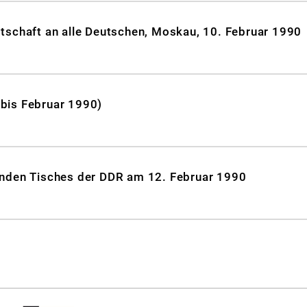
tschaft an alle Deutschen, Moskau, 10. Februar 1990
bis Februar 1990)
unden Tisches der DDR am 12. Februar 1990