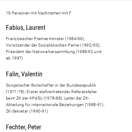
18 Personen mit Nachnamen mit F
Fabius, Laurent
Französischer Premierminister (1984-86),
Vorsitzender der Sozialistischen Partei (1992/93),
Präsident der Nationalversammlung (1988-92 und
ab 1997)
Falin, Valentin
Sowjetischer Botschafter in der Bundesrepublik
(1971-78), Erster stellvertretender Referatsleiter
beim ZK der KPdSU (1978-88), Leiter der ZK-
Abteilung für internationale Beziehungen (1988-91),
ZK-Sekretär (1990-91)
Fechter, Peter