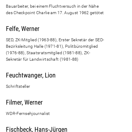
Bauarbeiter, bei einem Fluchtversuch in der Nähe
des Checkpoint Charlie am 17. August 1962 getötet
Felfe, Werner
SED, ZK-Mitglied (1963-88), Erster Sekretär der SED-
Bezirksleitung Halle (1971-81), Politbüromitglied
(1976-88), Staatsratsmitglied (1981-88), ZK-
Sekretär für Landwirtschaft (1981-88)
Feuchtwanger, Lion
Schriftsteller
Filmer, Werner
WDR-Fernsehjournalist
Fischbeck, Hans-Jürgen