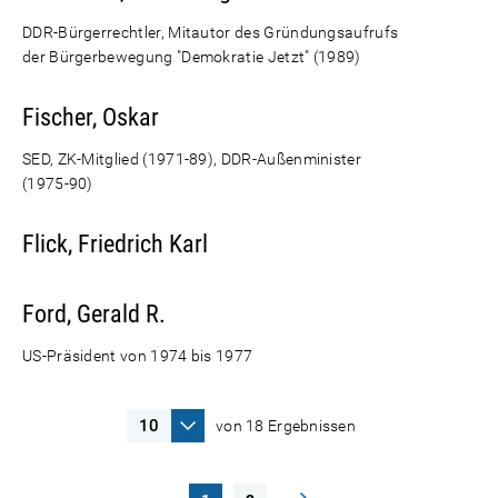
DDR-Bürgerrechtler, Mitautor des Gründungsaufrufs
der Bürgerbewegung "Demokratie Jetzt" (1989)
Fischer, Oskar
SED, ZK-Mitglied (1971-89), DDR-Außenminister
(1975-90)
Flick, Friedrich Karl
Ford, Gerald R.
US-Präsident von 1974 bis 1977
von 18 Ergebnissen