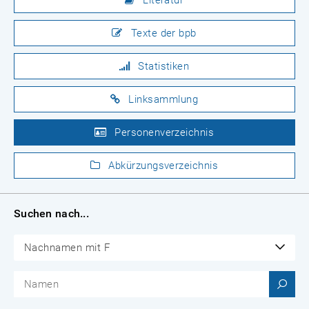
Literatur
Texte der bpb
Statistiken
Linksammlung
Personenverzeichnis
Abkürzungsverzeichnis
Suchen nach...
Nachnamen mit F