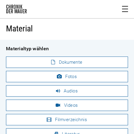
Material
Materialtyp wählen
Dokumente
Fotos
Audios
Videos
Filmverzeichnis